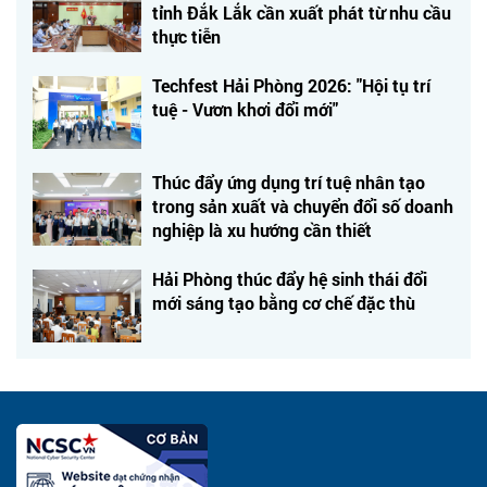
tỉnh Đắk Lắk cần xuất phát từ nhu cầu
thực tiễn
Techfest Hải Phòng 2026: "Hội tụ trí
tuệ - Vươn khơi đổi mới"
Thúc đẩy ứng dụng trí tuệ nhân tạo
trong sản xuất và chuyển đổi số doanh
nghiệp là xu hướng cần thiết
Hải Phòng thúc đẩy hệ sinh thái đổi
mới sáng tạo bằng cơ chế đặc thù