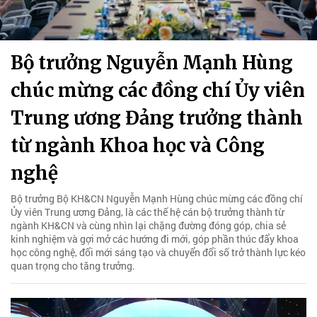
Bộ trưởng Nguyễn Mạnh Hùng
chúc mừng các đồng chí Ủy viên
Trung ương Đảng trưởng thành
từ ngành Khoa học và Công
nghệ
Bộ trưởng Bộ KH&CN Nguyễn Mạnh Hùng chúc mừng các đồng chí
Ủy viên Trung ương Đảng, là các thế hệ cán bộ trưởng thành từ
ngành KH&CN và cùng nhìn lại chặng đường đóng góp, chia sẻ
kinh nghiệm và gợi mở các hướng đi mới, góp phần thúc đẩy khoa
học công nghệ, đổi mới sáng tạo và chuyển đổi số trở thành lực kéo
quan trọng cho tăng trưởng.