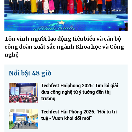
Tôn vinh người lao động tiêu biểu và cán bộ
công đoàn xuất sắc ngành Khoa học và Công
nghệ
Nổi bật 48 giờ
Techfest Haiphong 2026: Tìm lời giải
đưa công nghệ từ ý tưởng đến thị
trường
Techfest Hải Phòng 2026: "Hội tụ trí
tuệ - Vươn khơi đổi mới"