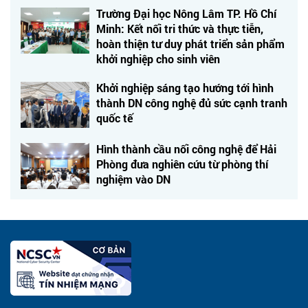
Trường Đại học Nông Lâm TP. Hồ Chí
Minh: Kết nối tri thức và thực tiễn,
hoàn thiện tư duy phát triển sản phẩm
khởi nghiệp cho sinh viên
Khởi nghiệp sáng tạo hướng tới hình
thành DN công nghệ đủ sức cạnh tranh
quốc tế
Hình thành cầu nối công nghệ để Hải
Phòng đưa nghiên cứu từ phòng thí
nghiệm vào DN