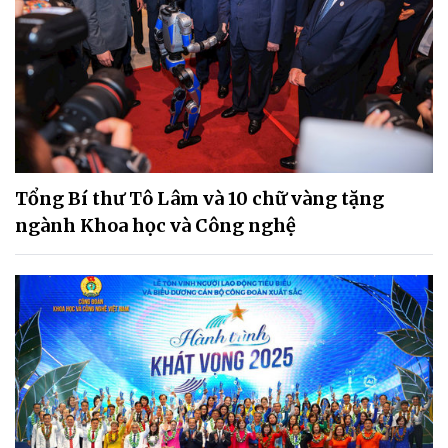
Tổng Bí thư Tô Lâm và 10 chữ vàng tặng
ngành Khoa học và Công nghệ