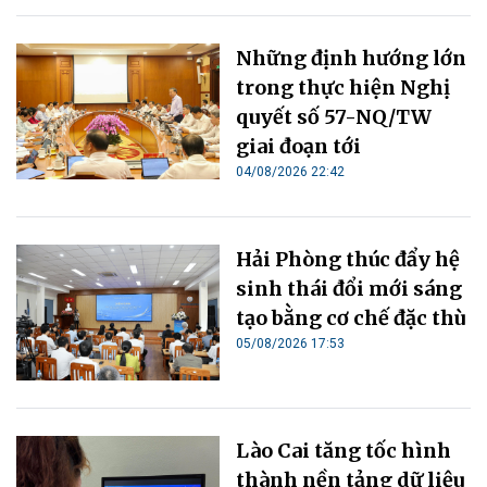
Những định hướng lớn
trong thực hiện Nghị
quyết số 57-NQ/TW
giai đoạn tới
04/08/2026 22:42
Hải Phòng thúc đẩy hệ
sinh thái đổi mới sáng
tạo bằng cơ chế đặc thù
05/08/2026 17:53
Lào Cai tăng tốc hình
thành nền tảng dữ liệu