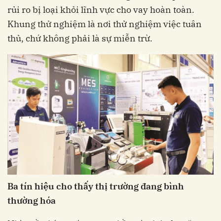
rủi ro bị loại khỏi lĩnh vực cho vay hoàn toàn.
Khung thử nghiệm là nơi thử nghiệm việc tuân
thủ, chứ không phải là sự miễn trừ.
Ba tín hiệu cho thấy thị trường đang bình
thường hóa