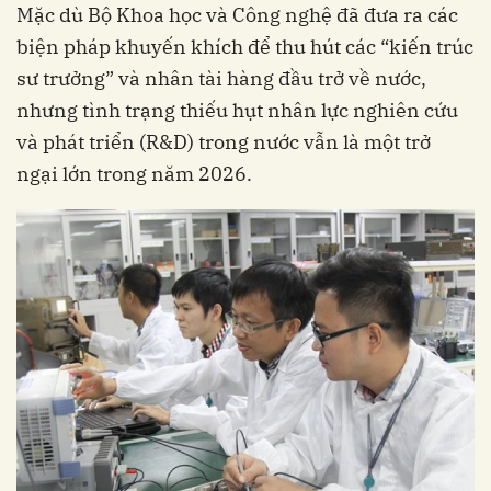
Mặc dù Bộ Khoa học và Công nghệ đã đưa ra các
biện pháp khuyến khích để thu hút các “kiến trúc
sư trưởng” và nhân tài hàng đầu trở về nước,
nhưng tình trạng thiếu hụt nhân lực nghiên cứu
và phát triển (R&D) trong nước vẫn là một trở
ngại lớn trong năm 2026.