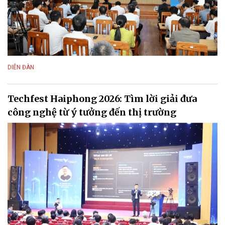
DIỄN ĐÀN
Techfest Haiphong 2026: Tìm lời giải đưa
công nghệ từ ý tưởng đến thị trường