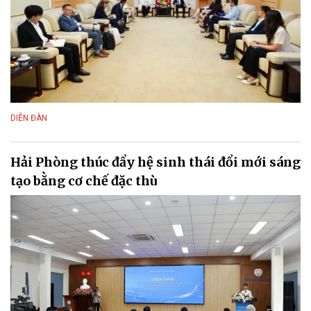
DIỄN ĐÀN
Hải Phòng thúc đẩy hệ sinh thái đổi mới sáng
tạo bằng cơ chế đặc thù