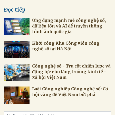
Đọc tiếp
Ứng dụng mạnh mẽ công nghệ số,
dữ liệu lớn và AI để truyền thông
hình ảnh quốc gia
Khởi công Khu Công viên công
nghệ số tại Hà Nội
Công nghệ số - Trụ cột chiến lược và
động lực cho tăng trưởng kinh tế -
xã hội Việt Nam
Luật Công nghiệp Công nghệ số: Cơ
hội vàng để Việt Nam bứt phá