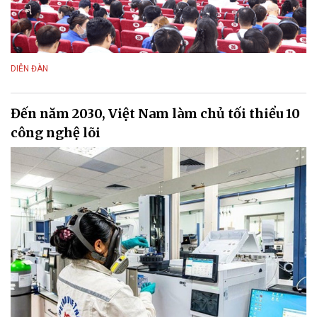
DIỄN ĐÀN
Đến năm 2030, Việt Nam làm chủ tối thiểu 10
công nghệ lõi