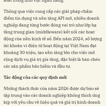
soát trong lĩnh vực ngân hàng.
Thông qua việc cung cấp các giải pháp chấm
điểm tín dụng và nền tảng API mở, nhiều doanh
nghiệp đang từng bước đóng vai trò như lớp hạ
tầng trung gian (middleware) kết nối các hoạt
động của nền kinh tế số. Đến năm 2024, số lượng
tài khoản ví điện tử hoạt động tại Việt Nam đạt
khoảng 30 triệu, tạo nền tảng lớn cho việc mở
rộng dịch vụ giá trị gia tăng, đặc biệt là bán chéo
các sản phẩm bảo hiểm và đầu tư.
Tác động của các quy định mới
Những thách thức của năm 2026 được dự báo sẽ
tập trung vào các doanh nghiệp không thích ứng
kịp với yêu cầu về hiệu quả và giá trị kinh doanh