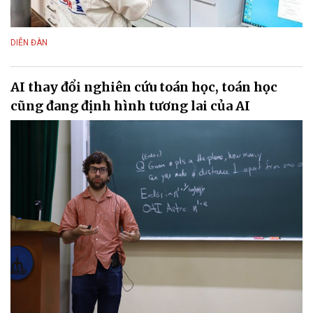
DIỄN ĐÀN
AI thay đổi nghiên cứu toán học, toán học
cũng đang định hình tương lai của AI