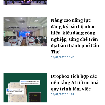
Nâng cao năng lực
đăng ký bảo hộ nhãn
hiệu, kiểu dáng công
nghiệp, sáng chế trên
địa bàn thành phố Cần
Thơ
06/08/2026 15:46
Dropbox tích hợp các
nền tảng AI tối ưu hoá
quy trình làm việc
06/08/2026 14:02