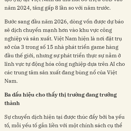
năm 2024, tăng gấp 8 lần so với năm trước.
Bước sang đầu năm 2026, dòng vốn được dự báo
sẽ dịch chuyển mạnh hơn vào khu vực công
nghiệp và sản xuất. Việt Nam hiện là nơi đặt trụ
sở của 3 trong số 15 nhà phát triển game hàng
đầu thế giới, nhưng sự phát triển thực sự nằm ở
lĩnh vực tự động hóa công nghiệp dựa trên AI cho
các trung tâm sản xuất đang bùng nổ của Việt
Nam.
Ba dấu hiệu cho thấy thị trường đang trưởng
thành
Sự chuyển dịch hiện tại được thúc đẩy bởi ba yếu
tố, mỗi yếu tố gắn liền với một chính sách cụ thể