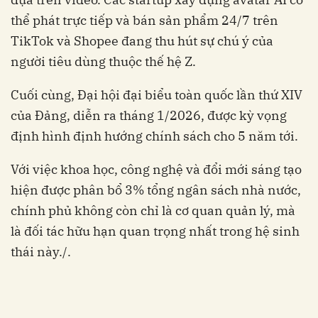
thể phát trực tiếp và bán sản phẩm 24/7 trên
TikTok và Shopee đang thu hút sự chú ý của
người tiêu dùng thuộc thế hệ Z.
Cuối cùng, Đại hội đại biểu toàn quốc lần thứ XIV
của Đảng, ​​diễn ra tháng 1/2026, được kỳ vọng
định hình định hướng chính sách cho 5 năm tới.
Với việc khoa học, công nghệ và đổi mới sáng tạo
hiện được phân bổ 3% tổng ngân sách nhà nước,
chính phủ không còn chỉ là cơ quan quản lý, mà
là đối tác hữu hạn quan trọng nhất trong hệ sinh
thái này./.