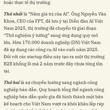
hoặc thực tế thị trường.
Thứ nhất
là “Năm giá trị của AI”. Ông Nguyễn Văn
Khoa, CEO của FPT, đã lưu ý tại Diễn đàn AI Việt
Nam 2025, thị trường đã chuyển từ giai đoạn
“Thử nghiệm ý tưởng” sang ứng dụng quy mô
lớn. Hơn 170.000 doanh nghiệp (DN) Việt Nam
đã áp dụng các công cụ AI vào cuối năm 2025.
Đối với các startup điều này tạo ra một thị trường
B2B khổng lồ mà 2 năm trước đây chưa từng tồn
tại.
Thứ hai
là sự chuyển hướng sang ngành công
nghiệp bán dẫn. Quy hoạch tổng thể ngành công
nghiệp bán dẫn quốc gia đã hình thành một bản
kế hoạch cho Việt Nam vượt ra khỏi khâu lắp ráp