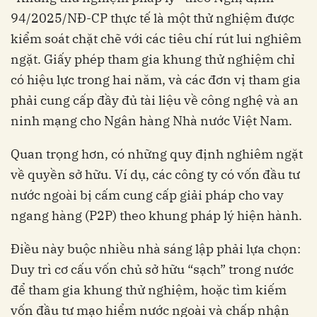
94/2025/NĐ-CP thực tế là một thử nghiệm được
kiểm soát chặt chẽ với các tiêu chí rút lui nghiêm
ngặt. Giấy phép tham gia khung thử nghiệm chỉ
có hiệu lực trong hai năm, và các đơn vị tham gia
phải cung cấp đầy đủ tài liệu về công nghệ và an
ninh mạng cho Ngân hàng Nhà nước Việt Nam.
Quan trọng hơn, có những quy định nghiêm ngặt
về quyền sở hữu. Ví dụ, các công ty có vốn đầu tư
nước ngoài bị cấm cung cấp giải pháp cho vay
ngang hàng (P2P) theo khung pháp lý hiện hành.
Điều này buộc nhiều nhà sáng lập phải lựa chọn:
Duy trì cơ cấu vốn chủ sở hữu “sạch” trong nước
để tham gia khung thử nghiệm, hoặc tìm kiếm
vốn đầu tư mạo hiểm nước ngoài và chấp nhận