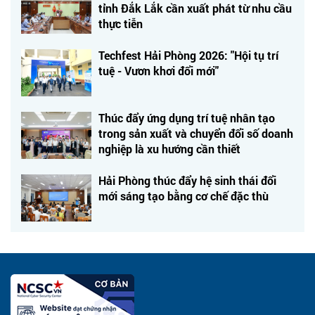
tỉnh Đắk Lắk cần xuất phát từ nhu cầu
thực tiễn
Techfest Hải Phòng 2026: "Hội tụ trí
tuệ - Vươn khơi đổi mới"
Thúc đẩy ứng dụng trí tuệ nhân tạo
trong sản xuất và chuyển đổi số doanh
nghiệp là xu hướng cần thiết
Hải Phòng thúc đẩy hệ sinh thái đổi
mới sáng tạo bằng cơ chế đặc thù