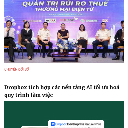
CHUYỂN ĐỔI SỐ
Dropbox tích hợp các nền tảng AI tối ưu hoá
quy trình làm việc