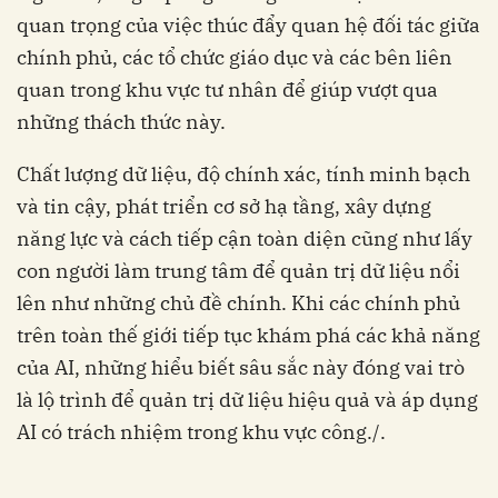
quan trọng của việc thúc đẩy quan hệ đối tác giữa
chính phủ, các tổ chức giáo dục và các bên liên
quan trong khu vực tư nhân để giúp vượt qua
những thách thức này.
Chất lượng dữ liệu, độ chính xác, tính minh bạch
và tin cậy, phát triển cơ sở hạ tầng, xây dựng
năng lực và cách tiếp cận toàn diện cũng như lấy
con người làm trung tâm để quản trị dữ liệu nổi
lên như những chủ đề chính. Khi các chính phủ
trên toàn thế giới tiếp tục khám phá các khả năng
của AI, những hiểu biết sâu sắc này đóng vai trò
là lộ trình để quản trị dữ liệu hiệu quả và áp dụng
AI có trách nhiệm trong khu vực công./.