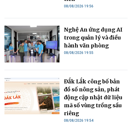
08/08/2026 19:56
Nghệ An ứng dụng AI
trong quản lý và điều
hành văn phòng
08/08/2026 19:55
Đắk Lắk công bố bản
đồ số nông sản, phát
động cập nhật dữ liệu
mã số vùng trồng sầu
riêng
08/08/2026 19:54