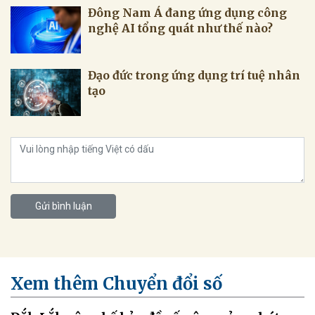
Đông Nam Á đang ứng dụng công
nghệ AI tổng quát như thế nào?
Đạo đức trong ứng dụng trí tuệ nhân
tạo
Gửi bình luận
Xem thêm Chuyển đổi số