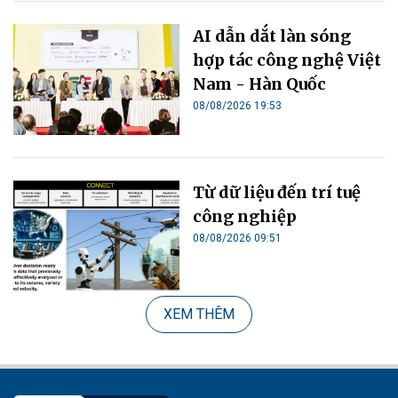
AI dẫn dắt làn sóng
hợp tác công nghệ Việt
Nam - Hàn Quốc
08/08/2026 19:53
Từ dữ liệu đến trí tuệ
công nghiệp
08/08/2026 09:51
XEM THÊM