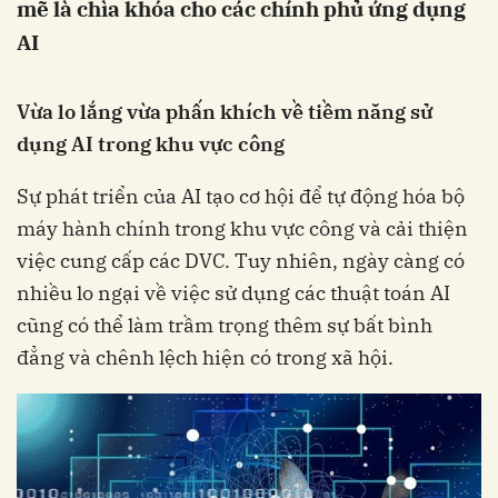
mẽ là chìa khóa cho các chính phủ ứng dụng
AI
Vừa lo lắng vừa phấn khích về tiềm năng sử
dụng AI trong khu vực công
Sự phát triển của AI tạo cơ hội để tự động hóa bộ
máy hành chính trong khu vực công và cải thiện
việc cung cấp các DVC. Tuy nhiên, ngày càng có
nhiều lo ngại về việc sử dụng các thuật toán AI
cũng có thể làm trầm trọng thêm sự bất bình
đẳng và chênh lệch hiện có trong xã hội.