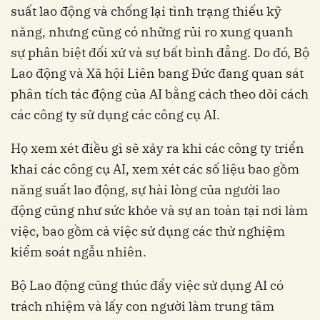
suất lao động và chống lại tình trạng thiếu kỹ
năng, nhưng cũng có những rủi ro xung quanh
sự phân biệt đối xử và sự bất bình đẳng. Do đó, Bộ
Lao động và Xã hội Liên bang Đức đang quan sát
phân tích tác động của AI bằng cách theo dõi cách
các công ty sử dụng các công cụ AI.
Họ xem xét điều gì sẽ xảy ra khi các công ty triển
khai các công cụ AI, xem xét các số liệu bao gồm
năng suất lao động, sự hài lòng của người lao
động cũng như sức khỏe và sự an toàn tại nơi làm
việc, bao gồm cả việc sử dụng các thử nghiệm
kiểm soát ngẫu nhiên.
Bộ Lao động cũng thúc đẩy việc sử dụng AI có
trách nhiệm và lấy con người làm trung tâm