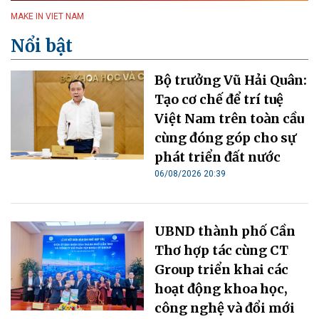
MAKE IN VIET NAM
Nổi bật
Bộ trưởng Vũ Hải Quân:
Tạo cơ chế để trí tuệ
Việt Nam trên toàn cầu
cùng đóng góp cho sự
phát triển đất nước
06/08/2026 20:39
UBND thành phố Cần
Thơ hợp tác cùng CT
Group triển khai các
hoạt động khoa học,
công nghệ và đổi mới