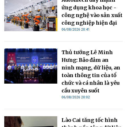
ứng dụng khoa học -
công nghệ vào sản xuất
công nghiệp hiện đại
06/08/2026 20:41
Thủ tướng Lê Minh
Hưng: Bảo đảm an
ninh mạng, dữ liệu, an
toàn thông tin của tổ
chức và cá nhân là yêu
cầu xuyên suốt
06/08/2026 20:02
Lào Cai tăng tốc hình