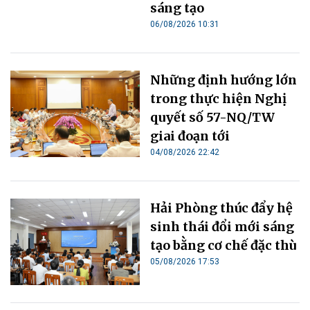
sáng tạo
06/08/2026 10:31
Những định hướng lớn
trong thực hiện Nghị
quyết số 57-NQ/TW
giai đoạn tới
04/08/2026 22:42
Hải Phòng thúc đẩy hệ
sinh thái đổi mới sáng
tạo bằng cơ chế đặc thù
05/08/2026 17:53