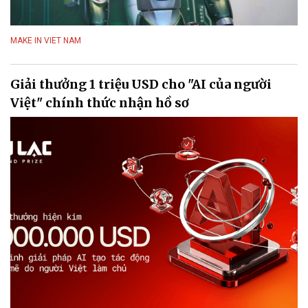
MAKE IN VIET NAM
Giải thưởng 1 triệu USD cho "AI của người
Việt" chính thức nhận hồ sơ