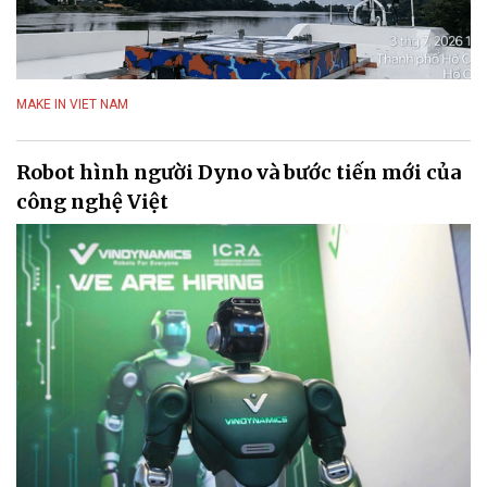
MAKE IN VIET NAM
Robot hình người Dyno và bước tiến mới của
công nghệ Việt