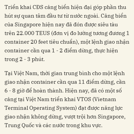
Triển khai CĐS cảng biển hiện đại góp phần thu
hút sự quan tâm đầu tư từ nước ngoài. Cảng biển
của Singapore hiện nay đã đón được siêu tàu
trên 22.000 TEUS (đơn vị đo lường tương đương 1
container 20 feet tiêu chuẩn), một lệnh giao nhận
container cần qua 1 - 2 điểm dừng, thực hiện
trong 2 - 3 phút.
Tại Việt Nam, thời gian trung bình cho một lệnh
giao nhận container cần qua 11 điểm dừng, cần
6 - 8 giờ để hoàn thành. Hiện nay, đã có một số
cảng tại Việt Nam triển khai VTOS (Vietnam
Terminal Operating System) đạt được năng lực
giao nhận không dừng, vượt trội hơn Singapore,
Trung Quốc và các nước trong khu vực.