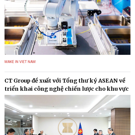
MAKE IN VIET NAM
CT Group đề xuất với Tổng thư ký ASEAN về
triển khai công nghệ chiến lược cho khu vực