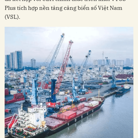
Plus tích hợp nền tảng cảng biển số Việt Nam
(VSL).