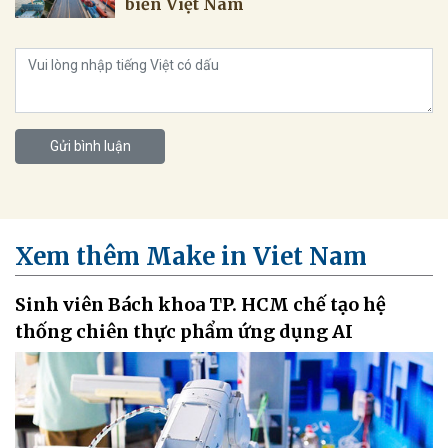
biển Việt Nam
Gửi bình luận
Xem thêm Make in Viet Nam
Sinh viên Bách khoa TP. HCM chế tạo hệ
thống chiên thực phẩm ứng dụng AI