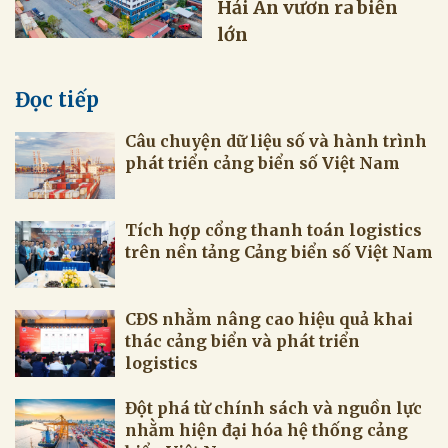
Hải An vươn ra biển
lớn
Đọc tiếp
Câu chuyện dữ liệu số và hành trình
phát triển cảng biển số Việt Nam
Tích hợp cổng thanh toán logistics
trên nền tảng Cảng biển số Việt Nam
CĐS nhằm nâng cao hiệu quả khai
thác cảng biển và phát triển
logistics
Đột phá từ chính sách và nguồn lực
nhằm hiện đại hóa hệ thống cảng