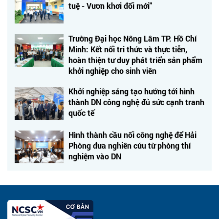
tuệ - Vươn khơi đổi mới"
Trường Đại học Nông Lâm TP. Hồ Chí
Minh: Kết nối tri thức và thực tiễn,
hoàn thiện tư duy phát triển sản phẩm
khởi nghiệp cho sinh viên
Khởi nghiệp sáng tạo hướng tới hình
thành DN công nghệ đủ sức cạnh tranh
quốc tế
Hình thành cầu nối công nghệ để Hải
Phòng đưa nghiên cứu từ phòng thí
nghiệm vào DN