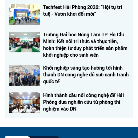
Techfest Hải Phòng 2026: "Hội tụ trí
tuệ - Vươn khơi đổi mới"
Trường Đại học Nông Lâm TP. Hồ Chí
Minh: Kết nối tri thức và thực tiễn,
hoàn thiện tư duy phát triển sản phẩm
khởi nghiệp cho sinh viên
Khởi nghiệp sáng tạo hướng tới hình
thành DN công nghệ đủ sức cạnh tranh
quốc tế
Hình thành cầu nối công nghệ để Hải
Phòng đưa nghiên cứu từ phòng thí
nghiệm vào DN