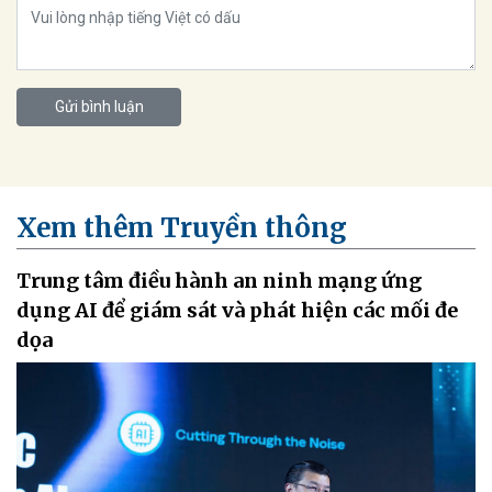
Gửi bình luận
Xem thêm Truyền thông
Trung tâm điều hành an ninh mạng ứng
dụng AI để giám sát và phát hiện các mối đe
dọa