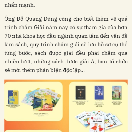
nhấn mạnh.
Ông Đỗ Quang Dũng cũng cho biết thêm về quá
trình chấm Giải năm nay có sự tham gia của hơn
70 nhà khoa học đầu ngành quan tâm đến vấn đề
làm sách, quy trình chấm giải sẽ lưu hồ sơ cụ thể
từng bước, sách được giải đều phải chấm qua
nhiều lượt, những sách được giải A, ban tổ chức
sẽ mời thêm phản biện độc lập…