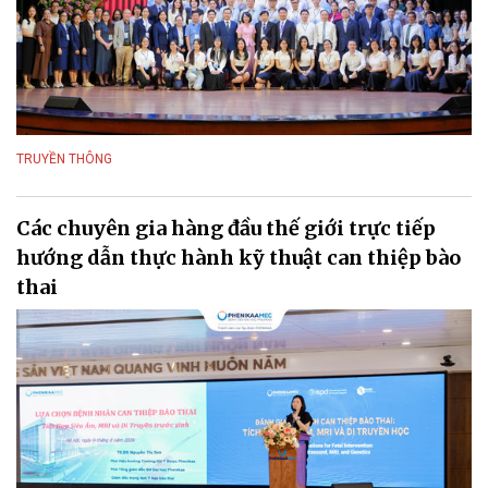
TRUYỀN THÔNG
Các chuyên gia hàng đầu thế giới trực tiếp
hướng dẫn thực hành kỹ thuật can thiệp bào
thai