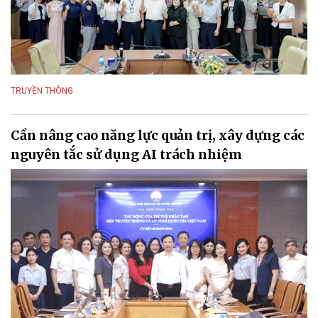
TRUYỀN THÔNG
Cần nâng cao năng lực quản trị, xây dựng các
nguyên tắc sử dụng AI trách nhiệm