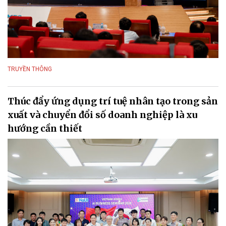
TRUYỀN THÔNG
Thúc đẩy ứng dụng trí tuệ nhân tạo trong sản
xuất và chuyển đổi số doanh nghiệp là xu
hướng cần thiết