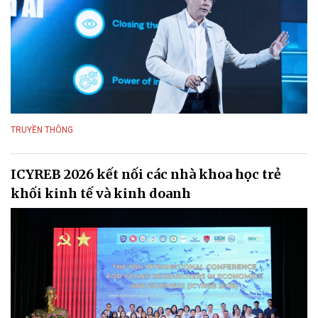
TRUYỀN THÔNG
ICYREB 2026 kết nối các nhà khoa học trẻ
khối kinh tế và kinh doanh