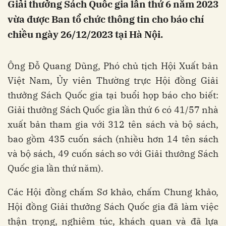
Giải thưởng Sách Quốc gia lần thứ 6 năm 2023
vừa được Ban tổ chức thông tin cho báo chí
chiều ngày 26/12/2023 tại Hà Nội.
Ông Đỗ Quang Dũng, Phó chủ tịch Hội Xuất bản
Việt Nam, Ủy viên Thường trực Hội đồng Giải
thưởng Sách Quốc gia tại buổi họp báo cho biết:
Giải thưởng Sách Quốc gia lần thứ 6 có 41/57 nhà
xuất bản tham gia với 312 tên sách và bộ sách,
bao gồm 435 cuốn sách (nhiều hơn 14 tên sách
và bộ sách, 49 cuốn sách so với Giải thưởng Sách
Quốc gia lần thứ năm).
Các Hội đồng chấm Sơ khảo, chấm Chung khảo,
Hội đồng Giải thưởng Sách Quốc gia đã làm việc
thận trọng, nghiêm túc, khách quan và đã lựa