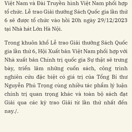
Việt Nam và Đài Truyền hình Việt Nam phối hợp
tổ chức. Lễ trao Giải thưởng Sách Quốc gia lần thứ
6 sẽ được tổ chức vào hồi 20h ngày 29/12/2023
tại Nhà hát Lớn Hà Nội.
Trong khuôn khổ Lễ trao Giải thưởng Sách Quốc
gia lần thứ 6, Hội Xuất bản Việt Nam phối hợp với
Nhà xuất bản Chính trị quốc gia Sự thật sẽ trưng
bày, triển lãm những cuốn sách, công trình
nghiên cứu đặc biệt có giá trị của Tổng Bí thư
Nguyễn Phú Trọng cùng nhiều tác phẩm lý luận
chính trị quan trọng khác và toàn bộ sách đạt
Giải qua các kỳ trao Giải từ lần thứ nhất đến
nay./.