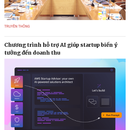
TRUYỀN THÔNG
Chương trình hỗ trợ AI giúp startup biến ý
tưởng đến doanh thu