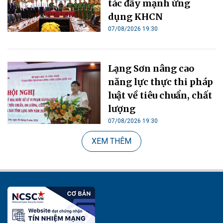
tác đẩy mạnh ứng
dụng KHCN
07/08/2026 19:30
Lạng Sơn nâng cao
năng lực thực thi pháp
luật về tiêu chuẩn, chất
lượng
07/08/2026 19:30
XEM THÊM