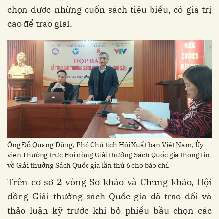
chọn được những cuốn sách tiêu biểu, có giá trị
cao để trao giải.
Ông Đỗ Quang Dũng, Phó Chủ tịch Hội Xuất bản Việt Nam, Ủy
viên Thường trực Hội đồng Giải thưởng Sách Quốc gia thông tin
về Giải thưởng Sách Quốc gia lần thứ 6 cho báo chí.
Trên cơ sở 2 vòng Sơ khảo và Chung khảo, Hội
đồng Giải thưởng sách Quốc gia đã trao đổi và
thảo luận kỹ trước khi bỏ phiếu bầu chọn các