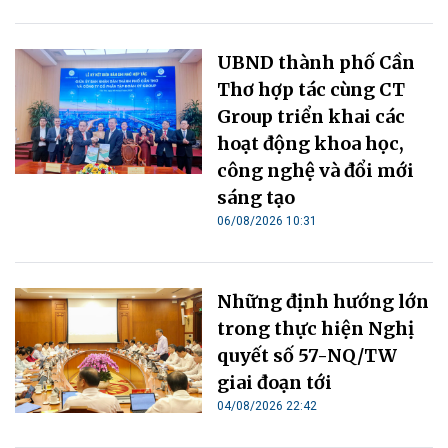
UBND thành phố Cần
Thơ hợp tác cùng CT
Group triển khai các
hoạt động khoa học,
công nghệ và đổi mới
sáng tạo
06/08/2026 10:31
Những định hướng lớn
trong thực hiện Nghị
quyết số 57-NQ/TW
giai đoạn tới
04/08/2026 22:42