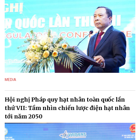
MEDIA
Hội nghị Pháp quy hạt nhân toàn quốc lần
thứ VII: Tầm nhìn chiến lược điện hạt nhân
tới năm 2050