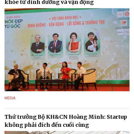
khỏe từ dinh dưỡng và vận động
MEDIA
Thứ trưởng Bộ KH&CN Hoàng Minh: Startup
không phải đích đến cuối cùng