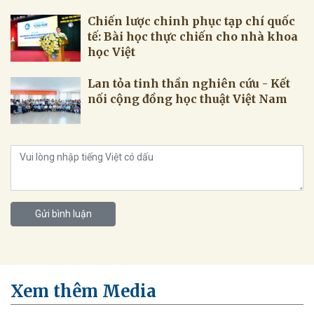
Chiến lược chinh phục tạp chí quốc
tế: Bài học thực chiến cho nhà khoa
học Việt
Lan tỏa tinh thần nghiên cứu - Kết
nối cộng đồng học thuật Việt Nam
Gửi bình luận
Xem thêm Media