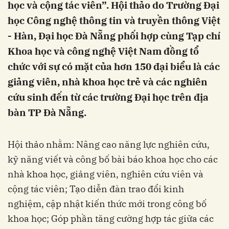
học và cộng tác viên”. Hội thảo do Trường Đại
học Công nghệ thông tin và truyền thông Việt
- Hàn, Đại học Đà Nẵng phối hợp cùng Tạp chí
Khoa học và công nghệ Việt Nam đồng tổ
chức với sự có mặt của hơn 150 đại biểu là các
giảng viên, nhà khoa học trẻ và các nghiên
cứu sinh đến từ các trường Đại học trên địa
bàn TP Đà Nẵng.
Hội thảo nhằm: Nâng cao năng lực nghiên cứu,
kỹ năng viết và công bố bài báo khoa học cho các
nhà khoa học, giảng viên, nghiên cứu viên và
cộng tác viên; Tạo diễn đàn trao đổi kinh
nghiệm, cập nhật kiến thức mới trong công bố
khoa học; Góp phần tăng cường hợp tác giữa các