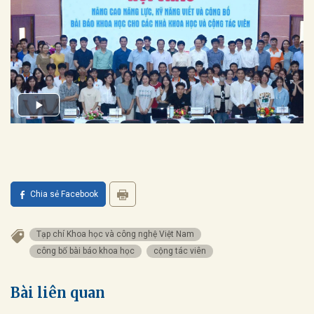
Chia sẻ Facebook
Tạp chí Khoa học và công nghệ Việt Nam
công bố bài báo khoa học
cộng tác viên
Bài liên quan