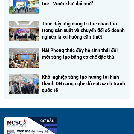
tuệ - Vươn khơi đổi mới"
Thúc đẩy ứng dụng trí tuệ nhân tạo
trong sản xuất và chuyển đổi số doanh
nghiệp là xu hướng cần thiết
Hải Phòng thúc đẩy hệ sinh thái đổi
mới sáng tạo bằng cơ chế đặc thù
Khởi nghiệp sáng tạo hướng tới hình
thành DN công nghệ đủ sức cạnh tranh
quốc tế