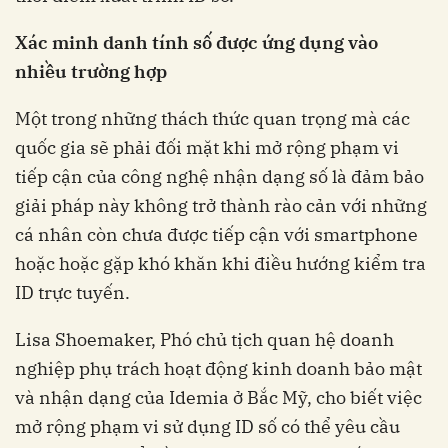
Xác minh danh tính số được ứng dụng vào
nhiều trường hợp
Một trong những thách thức quan trọng mà các
quốc gia sẽ phải đối mặt khi mở rộng phạm vi
tiếp cận của công nghệ nhận dạng số là đảm bảo
giải pháp này không trở thành rào cản với những
cá nhân còn chưa được tiếp cận với smartphone
hoặc hoặc gặp khó khăn khi điều hướng kiểm tra
ID trực tuyến.
Lisa Shoemaker, Phó chủ tịch quan hệ doanh
nghiệp phụ trách hoạt động kinh doanh bảo mật
và nhận dạng của Idemia ở Bắc Mỹ, cho biết việc
mở rộng phạm vi sử dụng ID số có thể yêu cầu