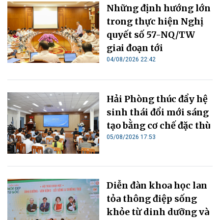
Những định hướng lớn
trong thực hiện Nghị
quyết số 57-NQ/TW
giai đoạn tới
04/08/2026 22:42
Hải Phòng thúc đẩy hệ
sinh thái đổi mới sáng
tạo bằng cơ chế đặc thù
05/08/2026 17:53
Diễn đàn khoa học lan
tỏa thông điệp sống
khỏe từ dinh dưỡng và