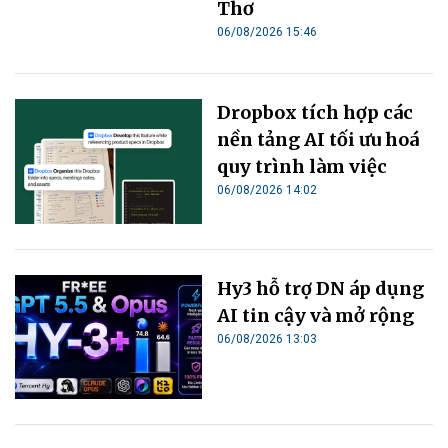
Thơ
06/08/2026 15:46
Dropbox tích hợp các
nền tảng AI tối ưu hoá
quy trình làm việc
06/08/2026 14:02
Hy3 hỗ trợ DN áp dụng
AI tin cậy và mở rộng
06/08/2026 13:03