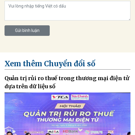
Gửi bình luận
Xem thêm Chuyển đổi số
Quản trị rủi ro thuế trong thương mại điện tử
dựa trên dữ liệu số