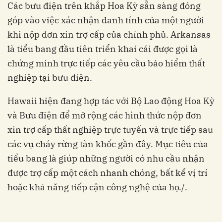
Các bưu điện trên khắp Hoa Kỳ sẵn sàng đóng
góp vào việc xác nhận danh tính của một người
khi nộp đơn xin trợ cấp của chính phủ. Arkansas
là tiểu bang đầu tiên triển khai cái được gọi là
chứng minh trực tiếp các yêu cầu bảo hiểm thất
nghiệp tại bưu điện.
Hawaii hiện đang hợp tác với Bộ Lao động Hoa Kỳ
và Bưu điện để mở rộng các hình thức nộp đơn
xin trợ cấp thất nghiệp trực tuyến và trực tiếp sau
các vụ cháy rừng tàn khốc gần đây. Mục tiêu của
tiểu bang là giúp những người có nhu cầu nhận
được trợ cấp một cách nhanh chóng, bất kể vị trí
hoặc khả năng tiếp cận công nghệ của họ./.