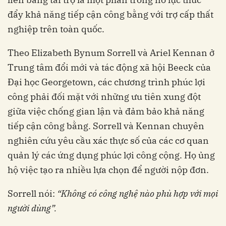
đẩy khả năng tiếp cận công bằng với trợ cấp thất
nghiệp trên toàn quốc.
Theo Elizabeth Bynum Sorrell và Ariel Kennan ở
Trung tâm đổi mới và tác động xã hội Beeck của
Đại học Georgetown, các chương trình phúc lợi
công phải đối mặt với những ưu tiên xung đột
giữa việc chống gian lận và đảm bảo khả năng
tiếp cận công bằng. Sorrell và Kennan chuyên
nghiên cứu yêu cầu xác thực số của các cơ quan
quản lý các ứng dụng phúc lợi công cộng. Họ ủng
hộ việc tạo ra nhiều lựa chọn để người nộp đơn.
Sorrell nói:
“Không có công nghệ nào phù hợp với mọi
người dùng”.