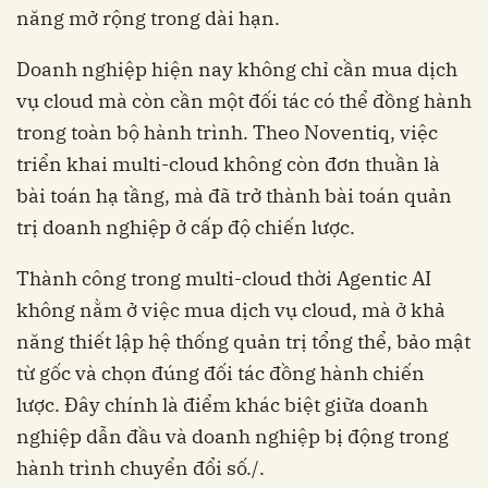
năng mở rộng trong dài hạn.
Doanh nghiệp hiện nay không chỉ cần mua dịch
vụ cloud mà còn cần một đối tác có thể đồng hành
trong toàn bộ hành trình. Theo Noventiq, việc
triển khai multi-cloud không còn đơn thuần là
bài toán hạ tầng, mà đã trở thành bài toán quản
trị doanh nghiệp ở cấp độ chiến lược.
Thành công trong multi-cloud thời Agentic AI
không nằm ở việc mua dịch vụ cloud, mà ở khả
năng thiết lập hệ thống quản trị tổng thể, bảo mật
từ gốc và chọn đúng đối tác đồng hành chiến
lược. Đây chính là điểm khác biệt giữa doanh
nghiệp dẫn đầu và doanh nghiệp bị động trong
hành trình chuyển đổi số./.