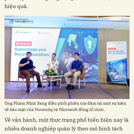
hiệu quả.
Ông Phạm Minh Sang điều phối phiên toạ đàm tại một sự kiện
về bảo mật của Noventiq và Microsoft đồng tổ chức.
Về vận hành, một thực trạng phổ biến hiện nay là
nhiều doanh nghiệp quản lý theo mô hình tách