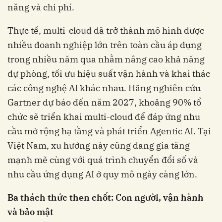
năng và chi phí.
Thực tế, multi-cloud đã trở thành mô hình được
nhiều doanh nghiệp lớn trên toàn cầu áp dụng
trong nhiều năm qua nhằm nâng cao khả năng
dự phòng, tối ưu hiệu suất vận hành và khai thác
các công nghệ AI khác nhau. Hãng nghiên cứu
Gartner dự báo đến năm 2027, khoảng 90% tổ
chức sẽ triển khai multi-cloud để đáp ứng nhu
cầu mở rộng hạ tầng và phát triển Agentic AI. Tại
Việt Nam, xu hướng này cũng đang gia tăng
mạnh mẽ cùng với quá trình chuyển đổi số và
nhu cầu ứng dụng AI ở quy mô ngày càng lớn.
Ba thách thức then chốt: Con người, vận hành
và bảo mật