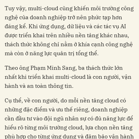
Tuy vậy, multi-cloud cũng khiến môi trường công
nghệ của doanh nghiệp trở nên phức tạp hơn
đáng kể. Khi ứng dụng, dữ liệu và các tác vụ AI
được triển khai trên nhiều nền tảng khác nhau,
thách thức không chỉ nằm ở khía cạnh công nghệ
mà còn ở năng lực quản trị tổng thể.
Theo ông Phạm Minh Sang, ba thách thức lớn
nhất khi triển khai multi-cloud là con người, vận
hành và an toàn thông tin.
Cụ thể, về con người, do mỗi nền tảng cloud có
những đặc điểm và ưu thế riêng, doanh nghiệp
cần đầu tư vào đội ngũ nhân sự có đủ năng lực để
hiểu rõ từng môi trường cloud, lựa chọn nền tảng
phù hợp cho từng ứng dụng và đảm bảo vận hành