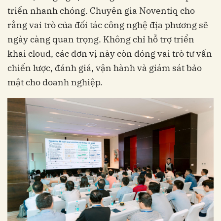
triển nhanh chóng. Chuyên gia Noventiq cho
rằng vai trò của đối tác công nghệ địa phương sẽ
ngày càng quan trọng. Không chỉ hỗ trợ triển
khai cloud, các đơn vị này còn đóng vai trò tư vấn
chiến lược, đánh giá, vận hành và giám sát bảo
mật cho doanh nghiệp.