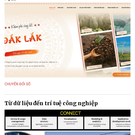
CHUYỂN ĐỔI SỐ
Từ dữ liệu đến trí tuệ công nghiệp