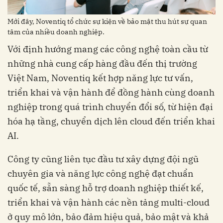
Mới đây, Noventiq tổ chức sự kiện về bảo mật thu hút sự quan
tâm của nhiều doanh nghiệp.
Với định hướng mang các công nghệ toàn cầu từ
những nhà cung cấp hàng đầu đến thị trường
Việt Nam, Noventiq kết hợp năng lực tư vấn,
triển khai và vận hành để đồng hành cùng doanh
nghiệp trong quá trình chuyển đổi số, từ hiện đại
hóa hạ tầng, chuyển dịch lên cloud đến triển khai
AI.
Công ty cũng liên tục đầu tư xây dựng đội ngũ
chuyên gia và năng lực công nghệ đạt chuẩn
quốc tế, sẵn sàng hỗ trợ doanh nghiệp thiết kế,
triển khai và vận hành các nền tảng multi-cloud
ở quy mô lớn, bảo đảm hiệu quả, bảo mật và khả