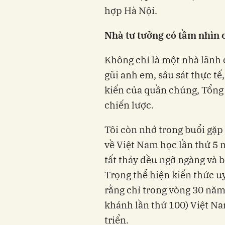
hợp Hà Nội.
Nhà tư tưởng có tầm nhìn 
Không chỉ là một nhà lãnh 
gũi anh em, sâu sát thực tế
kiến của quần chúng, Tổng 
chiến lược.
Tôi còn nhớ trong buổi gặp
về Việt Nam học lần thứ 5 
tất thảy đều ngỡ ngàng và 
Trọng thể hiện kiến thức uy
rằng chỉ trong vòng 30 năm
khánh lần thứ 100) Việt N
triển.