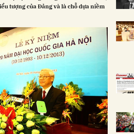
biểu tượng của Đảng và là chỗ dựa niềm