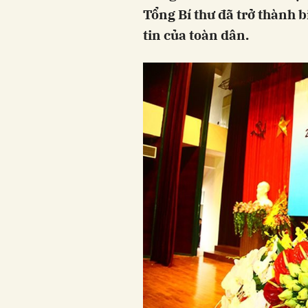
Tổng Bí thư đã trở thành 
tin của toàn dân.