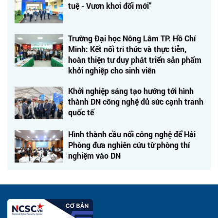
tuệ - Vươn khơi đổi mới"
Trường Đại học Nông Lâm TP. Hồ Chí
Minh: Kết nối tri thức và thực tiễn,
hoàn thiện tư duy phát triển sản phẩm
khởi nghiệp cho sinh viên
Khởi nghiệp sáng tạo hướng tới hình
thành DN công nghệ đủ sức cạnh tranh
quốc tế
Hình thành cầu nối công nghệ để Hải
Phòng đưa nghiên cứu từ phòng thí
nghiệm vào DN