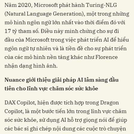
Năm 2020, Microsoft phát hành Turing-NLG
(Natural Language Generation), một trong những
mô hình ngôn ngữ lớn nhất vào thời điểm đó với
17 tỷ tham số. Điều này minh chứng cho sự đi
đầu của Microsoft trong việc phát triển AI để hiểu
ngôn ngữ tự nhiên và là tiền đề cho sự phát triển
của các mô hình nền tảng khác như Florence
nhận dạng hình ảnh.
Nuance giới thiệu giải pháp AI lâm sàng đầu
tiên cho lĩnh vực chăm sóc sức khỏe
DAX Copilot, hiện được tích hợp trong Dragon
Copilot, là một bước tiến lớn trong lĩnh vực chăm
sóc sức khỏe, sử dụng AI hỗ trợ giọng nói để giúp
các bác sĩ ghi chép nội dung các cuộc trò chuyện