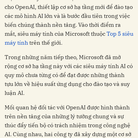
cho OpenAI, thiết lập cơ sở hạ tầng mới để đào tạo
các mô hình AI lớn và là bước đầu tiên trong việc
biến chúng thành nền tảng. Vào thời điểm ra
mắt, siêu máy tính của Microsoft thuộc
Top 5 siêu
máy tính
trên thế giới.
Trong những năm tiếp theo, Microsoft đã mở
rộng cơ sở hạ tầng này với các siêu máy tính AI có
quy mô chưa từng có để đạt được những thành
tựu lớn về hiệu suất ứng dụng cho đào tạo và suy
luận AI.
Mối quan hệ đối tác với OpenAI được hình thành
trên nền tảng của những lý tưởng chung và sự
thúc đẩy tiến bộ có trách nhiệm trong công nghệ
AI. Cùng nhau, hai công ty đã xây dựng một cơ sở