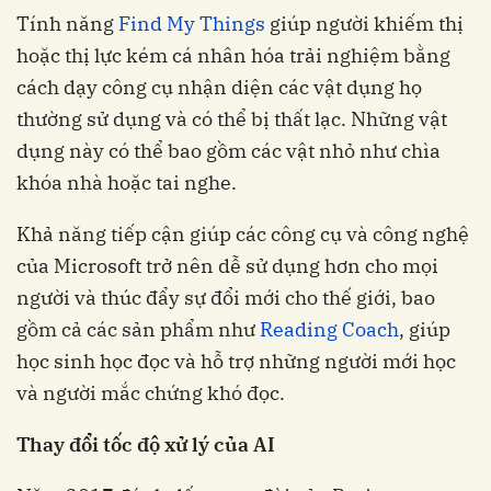
Tính năng
Find My Things
giúp người khiếm thị
hoặc thị lực kém cá nhân hóa trải nghiệm bằng
cách dạy công cụ nhận diện các vật dụng họ
thường sử dụng và có thể bị thất lạc. Những vật
dụng này có thể bao gồm các vật nhỏ như chìa
khóa nhà hoặc tai nghe.
Khả năng tiếp cận giúp các công cụ và công nghệ
của Microsoft trở nên dễ sử dụng hơn cho mọi
người và thúc đẩy sự đổi mới cho thế giới, bao
gồm cả các sản phẩm như
Reading Coach
, giúp
học sinh học đọc và hỗ trợ những người mới học
và người mắc chứng khó đọc.
Thay đổi tốc độ xử lý của AI