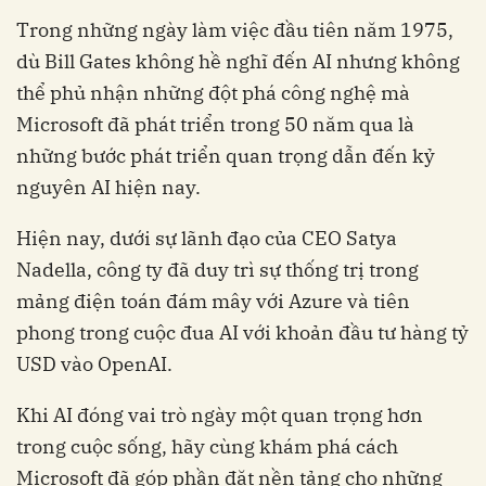
Trong những ngày làm việc đầu tiên năm 1975,
dù Bill Gates không hề nghĩ đến AI nhưng không
thể phủ nhận những đột phá công nghệ mà
Microsoft đã phát triển trong 50 năm qua là
những bước phát triển quan trọng dẫn đến kỷ
nguyên AI hiện nay.
Hiện nay, dưới sự lãnh đạo của CEO Satya
Nadella, công ty đã duy trì sự thống trị trong
mảng điện toán đám mây với Azure và tiên
phong trong cuộc đua AI với khoản đầu tư hàng tỷ
USD vào OpenAI.
Khi AI đóng vai trò ngày một quan trọng hơn
trong cuộc sống, hãy cùng khám phá cách
Microsoft đã góp phần đặt nền tảng cho những