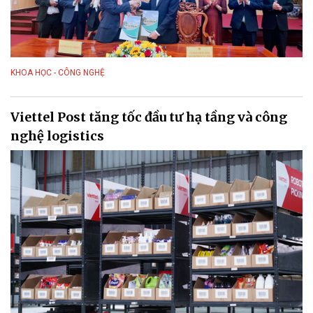
KHOA HỌC - CÔNG NGHỆ
Viettel Post tăng tốc đầu tư hạ tầng và công
nghệ logistics