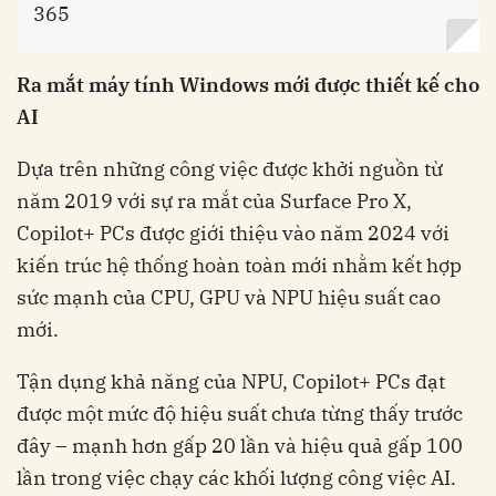
365
Ra mắt máy tính Windows mới được thiết kế cho
AI
Dựa trên những công việc được khởi nguồn từ
năm 2019 với sự ra mắt của Surface Pro X,
Copilot+ PCs được giới thiệu vào năm 2024 với
kiến trúc hệ thống hoàn toàn mới nhằm kết hợp
sức mạnh của CPU, GPU và NPU hiệu suất cao
mới.
Tận dụng khả năng của NPU, Copilot+ PCs đạt
được một mức độ hiệu suất chưa từng thấy trước
đây – mạnh hơn gấp 20 lần và hiệu quả gấp 100
lần trong việc chạy các khối lượng công việc AI.