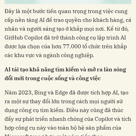
Đây là một bước tiến quan trọng trong việc cung
cấp nền tảng AI để trao quyền cho khách hàng, cá
nhân và người sáng tạo ở khắp mọi nơi. Kể từ đó,
GitHub Copilot đã trở thành công cụ lập trình AI
được lựa chọn của hơn 77.000 tổ chức trên khắp
các khu vực và ngành công nghiệp.
AI tái tạo khả năng tìm kiếm và mở ra làn sóng
đổi mới trong cuộc sống và công việc
Năm 2023, Bing và Edge đã được tích hợp AI, tạo
ra một sự thay đổi lớn trong cách mọi người sử
dụng công cụ tìm kiếm. Điều này cũng đã thúc
đẩy sự phát triển nhanh chóng của Copilot và tích
hợp công cụ này vào toàn bộ hệ sản phẩm của