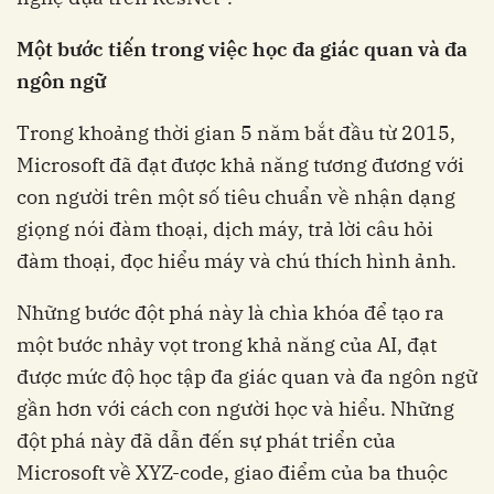
Một bước tiến trong việc học đa giác quan và đa
ngôn ngữ
Trong khoảng thời gian 5 năm bắt đầu từ 2015,
Microsoft đã đạt được khả năng tương đương với
con người trên một số tiêu chuẩn về nhận dạng
giọng nói đàm thoại, dịch máy, trả lời câu hỏi
đàm thoại, đọc hiểu máy và chú thích hình ảnh.
Những bước đột phá này là chìa khóa để tạo ra
một bước nhảy vọt trong khả năng của AI, đạt
được mức độ học tập đa giác quan và đa ngôn ngữ
gần hơn với cách con người học và hiểu. Những
đột phá này đã dẫn đến sự phát triển của
Microsoft về XYZ-code, giao điểm của ba thuộc