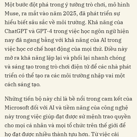
Một bước đột phá trong ý tưởng trò chơi, mô hình
Muse, ra mắt vào năm 2025, đã phát triển sự
hiểu biết sâu sắc về môi trường. Khả năng của
ChatGPT và GPT-4 trong việc học ngôn ngữ hiện
nay đã ngang bằng với khả năng của AI trong
việc học cơ chế hoạt động của mọi thứ. Điều này
mở ra khả năng lặp lại và phối lại nhanh chóng
và sáng tạo trong trò chơi điện tử để các nhà phát
triển có thể tạo ra các môi trường nhập vai một
cách sáng tạo.
Những tiến bộ này chỉ là bề nổi trong cam kết của
Microsoft đối với AI và tiềm năng của công nghệ
này trong việc giúp đạt được sứ mệnh trao quyền
cho mọi cá nhân và mọi tổ chức trên thế giới để
họ đạt được nhiều thành tựu hơn. Từ việc cải