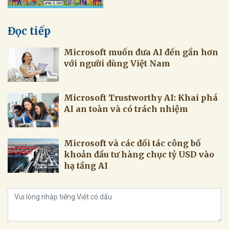
Đọc tiếp
Microsoft muốn đưa AI đến gần hơn
với người dùng Việt Nam
Microsoft Trustworthy AI: Khai phá
AI an toàn và có trách nhiệm
Microsoft và các đối tác công bố
khoản đầu tư hàng chục tỷ USD vào
hạ tầng AI