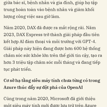
giữa bác sĩ, bệnh nhân và gia đình, giúp họ tập
trung hoàn toàn vào bệnh nhân và giảm khối
lượng công việc sau giờ làm.
Năm 2020, DAX đã được ra mắt rộng rãi. Năm
2023, DAX Express trở thành giải pháp đầu tiên
kết hợp AI đàm thoại và môi trường với GPT-4.
Giải pháp này hiện đang được hơn 600 hệ thống
chăm sóc sức khỏe lớn trên thế giới tin cậy, tạo ra
hơn 3 triệu tập chăm sóc mỗi tháng và đang tiếp
tục phát triển.
Cơ sở hạ tầng siêu máy tính chưa từng có trong
Azure thúc đẩy sự đột phá của OpenAI
Cũng trong năm 2020, Microsoft đã giới thiệu
một siêu máy tính mới được lưu trữ trên Azure