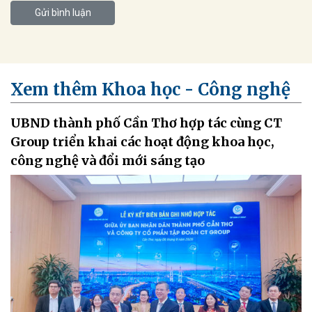
Gửi bình luận
Xem thêm Khoa học - Công nghệ
UBND thành phố Cần Thơ hợp tác cùng CT
Group triển khai các hoạt động khoa học,
công nghệ và đổi mới sáng tạo