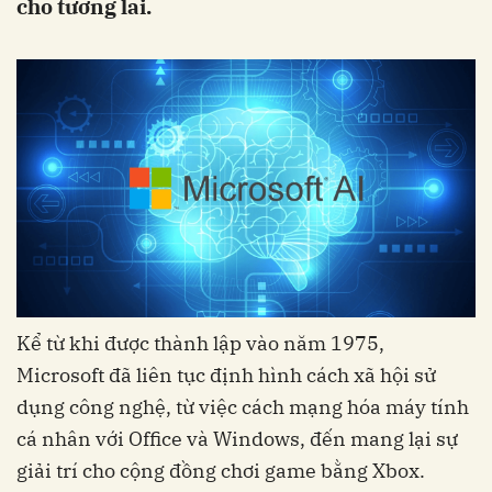
cho tương lai.
Kể từ khi được thành lập vào năm 1975,
Microsoft đã liên tục định hình cách xã hội sử
dụng công nghệ, từ việc cách mạng hóa máy tính
cá nhân với Office và Windows, đến mang lại sự
giải trí cho cộng đồng chơi game bằng Xbox.