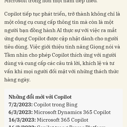
Microsoft trong hơn một năm tiếp theo.
Copilot tiếp tục phát triển, trở thành không chỉ là
một công cụ cung cấp thông tin mà còn là một
người bạn đồng hành AI thực sự với việc ra mắt
ứng dụng Copilot được cập nhật dành cho người
tiêu dùng. Việc giới thiệu tính năng Giọng nói và
Tầm nhìn cho phép Copilot thích ứng với người
dùng và cung cấp các câu trả lời, khích lệ và tư
vấn khi mọi người đối mặt với những thách thức
hàng ngày.
Những đổi mới với Copilot
7/2/2023:
Copilot trong Bing
6/3/2023:
Microsoft Dynamics 365 Copilot
16/3/2023:
Microsoft 365 Copilot