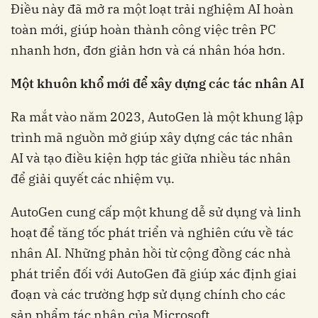
Điều này đã mở ra một loạt trải nghiệm AI hoàn
toàn mới, giúp hoàn thành công việc trên PC
nhanh hơn, đơn giản hơn và cá nhân hóa hơn.
Một khuôn khổ mới để xây dựng các tác nhân AI
Ra mắt vào năm 2023, AutoGen là một khung lập
trình mã nguồn mở giúp xây dựng các tác nhân
AI và tạo điều kiện hợp tác giữa nhiều tác nhân
để giải quyết các nhiệm vụ.
AutoGen cung cấp một khung dễ sử dụng và linh
hoạt để tăng tốc phát triển và nghiên cứu về tác
nhân AI. Những phản hồi từ cộng đồng các nhà
phát triển đối với AutoGen đã giúp xác định giai
đoạn và các trường hợp sử dụng chính cho các
sản phẩm tác nhân của Microsoft.