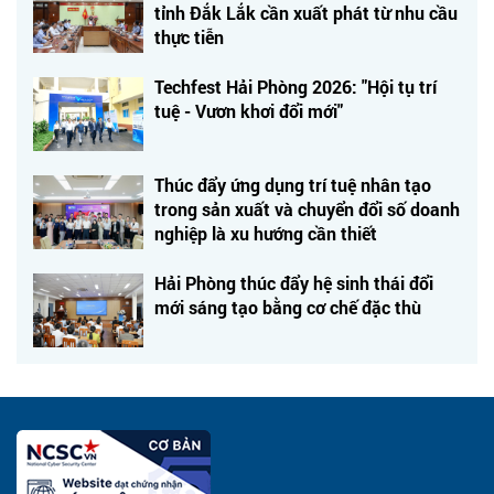
tỉnh Đắk Lắk cần xuất phát từ nhu cầu
thực tiễn
Techfest Hải Phòng 2026: "Hội tụ trí
tuệ - Vươn khơi đổi mới"
Thúc đẩy ứng dụng trí tuệ nhân tạo
trong sản xuất và chuyển đổi số doanh
nghiệp là xu hướng cần thiết
Hải Phòng thúc đẩy hệ sinh thái đổi
mới sáng tạo bằng cơ chế đặc thù