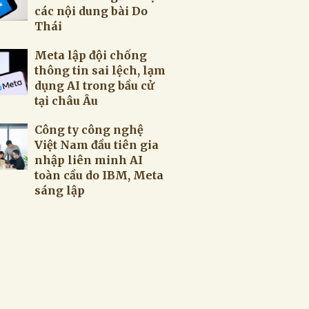
các nội dung bài Do
Thái
Meta lập đội chống
thông tin sai lệch, lạm
dụng AI trong bầu cử
tại châu Âu
Công ty công nghệ
Việt Nam đầu tiên gia
nhập liên minh AI
toàn cầu do IBM, Meta
sáng lập