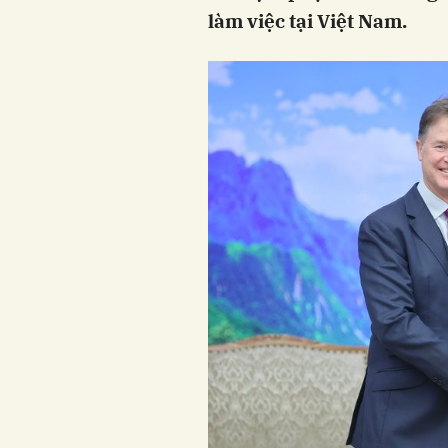
làm việc tại Việt Nam.