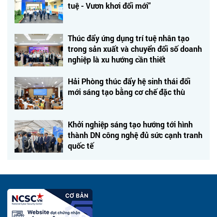
tuệ - Vươn khơi đổi mới"
Thúc đẩy ứng dụng trí tuệ nhân tạo
trong sản xuất và chuyển đổi số doanh
nghiệp là xu hướng cần thiết
Hải Phòng thúc đẩy hệ sinh thái đổi
mới sáng tạo bằng cơ chế đặc thù
Khởi nghiệp sáng tạo hướng tới hình
thành DN công nghệ đủ sức cạnh tranh
quốc tế