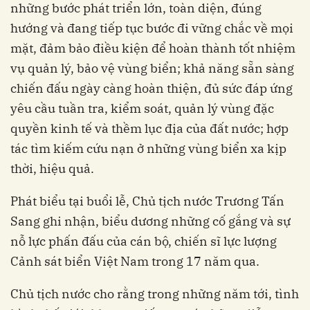
những bước phát triển lớn, toàn diện, đúng
hướng và đang tiếp tục bước đi vững chắc về mọi
mặt, đảm bảo điều kiện để hoàn thành tốt nhiệm
vụ quản lý, bảo vệ vùng biển; khả năng sẵn sàng
chiến đấu ngày càng hoàn thiện, đủ sức đáp ứng
yêu cầu tuần tra, kiểm soát, quản lý vùng đặc
quyền kinh tế và thềm lục địa của đất nước; hợp
tác tìm kiếm cứu nạn ở những vùng biển xa kịp
thời, hiệu quả.
Phát biểu tại buổi lễ, Chủ tịch nước Trương Tấn
Sang ghi nhận, biểu dương những cố gắng và sự
nỗ lực phấn đấu của cán bộ, chiến sĩ lực lượng
Cảnh sát biển Việt Nam trong 17 năm qua.
Chủ tịch nước cho rằng trong những năm tới, tình