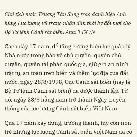
Chủ tịch nước Trương Tấn Sang trao danh hiệu Anh
hùng Lực lượng vũ trang nhân dân thời kỳ đổi mới cho
Bộ Tư lệnh Cảnh sát biển. Ảnh: TTXVN
Cách đây 17 năm, để tăng cường hiệu lực quản lý
Nhà nước trong bảo vệ chủ quyền, quyền chủ
quyền, quyền tài phán quốc gia, giữ gìn an ninh
trật tự, an toàn trên biển và thềm lục địa của đất
nước, ngày 28/8/1998, Cục Cảnh sát biển (nay là
Bộ Tư lệnh Cảnh sát biển) đã được thành lập. Từ
đó, ngày 28/8 hằng năm trở thành Ngày truyền
thống của lực lượng Cảnh sát biển Việt Nam.
Qua 17 năm xây dựng, trưởng thành, tuy còn non
trẻ nhưng lực lượng Cảnh sát biển Việt Nam đã có