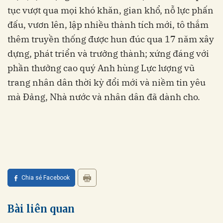
tục vượt qua mọi khó khăn, gian khổ, nỗ lực phấn
đấu, vươn lên, lập nhiều thành tích mới, tô thắm
thêm truyền thống được hun đúc qua 17 năm xây
dựng, phát triển và trưởng thành; xứng đáng với
phần thưởng cao quý Anh hùng Lực lượng vũ
trang nhân dân thời kỳ đổi mới và niềm tin yêu
mà Đảng, Nhà nước và nhân dân đã dành cho.
Chia sẻ Facebook
Bài liên quan