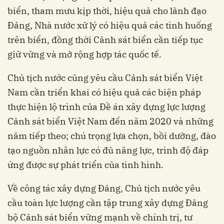
biển, tham mưu kịp thời, hiệu quả cho lãnh đạo
Đảng, Nhà nước xử lý có hiệu quả các tình huống
trên biển, đồng thời Cảnh sát biển cần tiếp tục
giữ vững và mở rộng hợp tác quốc tế.
Chủ tịch nước cũng yêu cầu Cảnh sát biển Việt
Nam cần triển khai có hiệu quả các biện pháp
thực hiện lộ trình của Đề án xây dựng lực lượng
Cảnh sát biển Việt Nam đến năm 2020 và những
năm tiếp theo; chú trọng lựa chọn, bồi dưỡng, đào
tạo nguồn nhân lực có đủ năng lực, trình độ đáp
ứng được sự phát triển của tình hình.
Về công tác xây dựng Đảng, Chủ tịch nước yêu
cầu toàn lực lượng cần tập trung xây dựng Đảng
bộ Cảnh sát biển vững mạnh về chính trị, tư