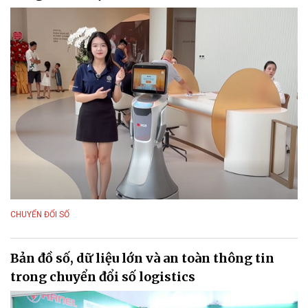
CHUYỂN ĐỔI SỐ
Bản đồ số, dữ liệu lớn và an toàn thông tin
trong chuyển đổi số logistics