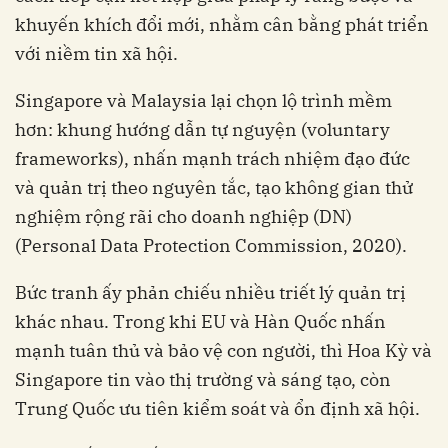
khuyến khích đổi mới, nhằm cân bằng phát triển
với niềm tin xã hội.
Singapore và Malaysia lại chọn lộ trình mềm
hơn: khung hướng dẫn tự nguyện (voluntary
frameworks), nhấn mạnh trách nhiệm đạo đức
và quản trị theo nguyên tắc, tạo không gian thử
nghiệm rộng rãi cho doanh nghiệp (DN)
(Personal Data Protection Commission, 2020).
Bức tranh ấy phản chiếu nhiều triết lý quản trị
khác nhau. Trong khi EU và Hàn Quốc nhấn
mạnh tuân thủ và bảo vệ con người, thì Hoa Kỳ và
Singapore tin vào thị trường và sáng tạo, còn
Trung Quốc ưu tiên kiểm soát và ổn định xã hội.