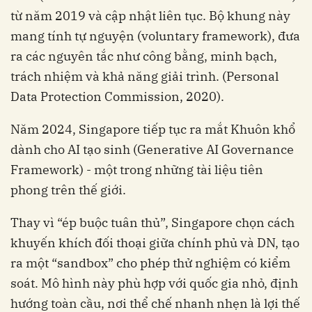
từ năm 2019 và cập nhật liên tục. Bộ khung này
mang tính tự nguyện (voluntary framework), đưa
ra các nguyên tắc như công bằng, minh bạch,
trách nhiệm và khả năng giải trình. (Personal
Data Protection Commission, 2020).
Năm 2024, Singapore tiếp tục ra mắt Khuôn khổ
dành cho AI tạo sinh (Generative AI Governance
Framework) - một trong những tài liệu tiên
phong trên thế giới.
Thay vì “ép buộc tuân thủ”, Singapore chọn cách
khuyến khích đối thoại giữa chính phủ và DN, tạo
ra một “sandbox” cho phép thử nghiệm có kiểm
soát. Mô hình này phù hợp với quốc gia nhỏ, định
hướng toàn cầu, nơi thể chế nhanh nhẹn là lợi thế