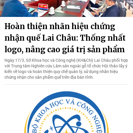
Hoàn thiện nhãn hiệu chứng
nhận quế Lai Châu: Thống nhất
logo, nâng cao giá trị sản phẩm
Ngày 17/3, Sở Khoa học và Công nghệ (KH&CN) Lai Châu phối hợp
với Trung tâm Nghiên cứu Lâm sản ngoài gỗ tổ chức Hội thảo lấy ý
kiến về logo và hoàn thiện quy chế quản lý, sử dụng nhãn hiệu
chứng nhận cho sản phẩm quế trên địa bàn tỉnh.