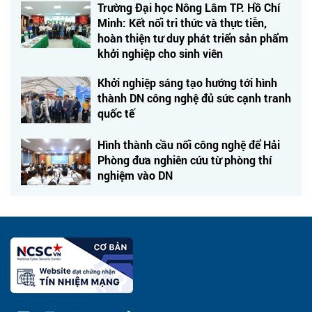
Trường Đại học Nông Lâm TP. Hồ Chí
Minh: Kết nối tri thức và thực tiễn,
hoàn thiện tư duy phát triển sản phẩm
khởi nghiệp cho sinh viên
Khởi nghiệp sáng tạo hướng tới hình
thành DN công nghệ đủ sức cạnh tranh
quốc tế
Hình thành cầu nối công nghệ để Hải
Phòng đưa nghiên cứu từ phòng thí
nghiệm vào DN