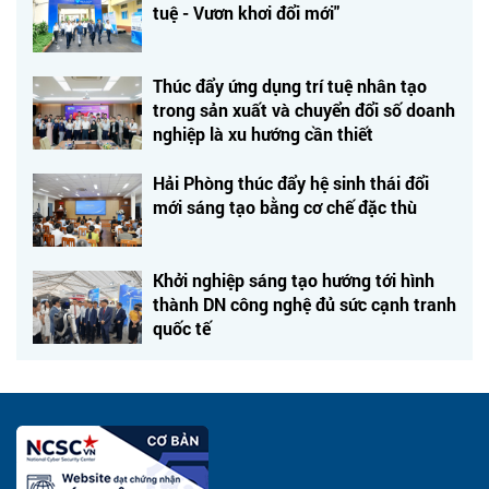
tuệ - Vươn khơi đổi mới"
Thúc đẩy ứng dụng trí tuệ nhân tạo
trong sản xuất và chuyển đổi số doanh
nghiệp là xu hướng cần thiết
Hải Phòng thúc đẩy hệ sinh thái đổi
mới sáng tạo bằng cơ chế đặc thù
Khởi nghiệp sáng tạo hướng tới hình
thành DN công nghệ đủ sức cạnh tranh
quốc tế