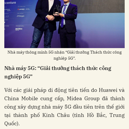
Nhà máy thông minh 5G nhận “Giải thưởng Thách thức công
nghiệp 5G”.
Nhà máy 5G: “Giải thưởng
t
hách thức
c
ông
nghiệp 5G”
Với các giải pháp di động tiên tiến do Huawei và
China Mobile cung cấp, Midea Group đã thành
công xây dựng nhà máy 5G đầu tiên trên thế giới
tại thành phố Kinh Châu (tỉnh Hồ Bắc, Trung
Quốc).