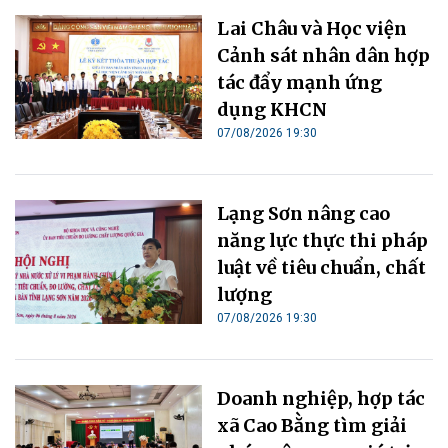
Lai Châu và Học viện
Cảnh sát nhân dân hợp
tác đẩy mạnh ứng
dụng KHCN
07/08/2026 19:30
Lạng Sơn nâng cao
năng lực thực thi pháp
luật về tiêu chuẩn, chất
lượng
07/08/2026 19:30
Doanh nghiệp, hợp tác
xã Cao Bằng tìm giải