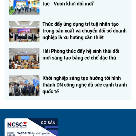
tuệ - Vươn khơi đổi mới"
Thúc đẩy ứng dụng trí tuệ nhân tạo
trong sản xuất và chuyển đổi số doanh
nghiệp là xu hướng cần thiết
Hải Phòng thúc đẩy hệ sinh thái đổi
mới sáng tạo bằng cơ chế đặc thù
Khởi nghiệp sáng tạo hướng tới hình
thành DN công nghệ đủ sức cạnh tranh
quốc tế