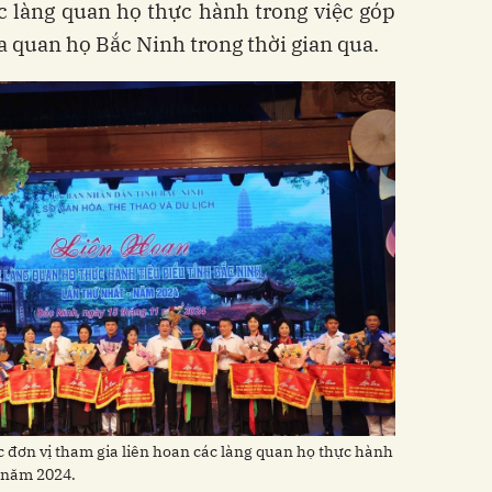
c làng quan họ thực hành trong việc góp
a quan họ Bắc Ninh trong thời gian qua.
c đơn vị tham gia liên hoan các làng quan họ thực hành
t năm 2024.