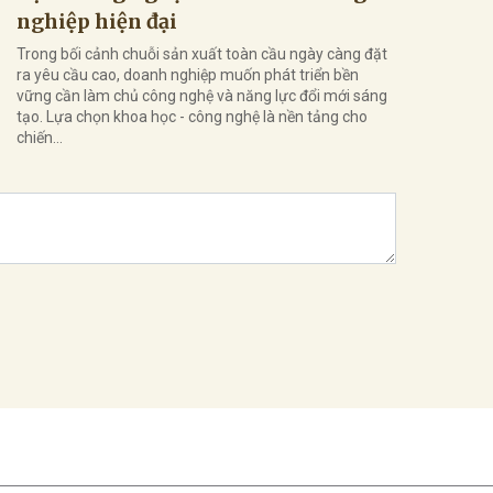
nghiệp hiện đại
Trong bối cảnh chuỗi sản xuất toàn cầu ngày càng đặt
ra yêu cầu cao, doanh nghiệp muốn phát triển bền
vững cần làm chủ công nghệ và năng lực đổi mới sáng
tạo. Lựa chọn khoa học - công nghệ là nền tảng cho
chiến...