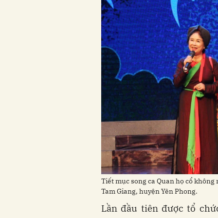
Tiết mục song ca Quan họ cổ không 
Tam Giang, huyện Yên Phong.
Lần đầu tiên được tổ chứ