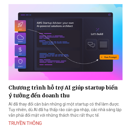
Chương trình hỗ trợ AI giúp startup biến
ý tưởng đến doanh thu
AI đã thay đổi căn bản những gì một startup có thể làm được.
Tuy nhiên, dù AI đã hạ thấp rào cản gia nhập, các nhà sáng lập
vẫn phải đối mặt với những thách thức rất thực tế.
TRUYỀN THÔNG