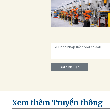
Gửi bình luận
Xem thêm Truyền thông