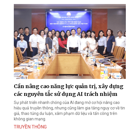
Cần nâng cao năng lực quản trị, xây dựng
các nguyên tắc sử dụng AI trách nhiệm
Sự phát triển nhanh chóng của AI đang mở cơ hội nâng cao
hiệu quả truyền thông, nhưng cũng làm gia tăng nguy cơ về tin
giả, thao túng dư luận, xâm phạm dữ liệu và tấn công trên
không gian mạng.
TRUYỀN THÔNG