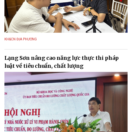
KH&CN ĐỊA PHƯƠNG
Lạng Sơn nâng cao năng lực thực thi pháp
luật về tiêu chuẩn, chất lượng