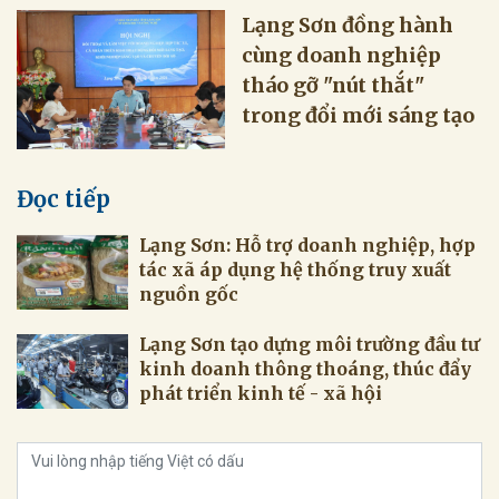
Lạng Sơn đồng hành
cùng doanh nghiệp
tháo gỡ "nút thắt"
trong đổi mới sáng tạo
Đọc tiếp
Lạng Sơn: Hỗ trợ doanh nghiệp, hợp
tác xã áp dụng hệ thống truy xuất
nguồn gốc
Lạng Sơn tạo dựng môi trường đầu tư
kinh doanh thông thoáng, thúc đẩy
phát triển kinh tế - xã hội