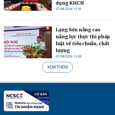
dụng KHCN
07/08/2026 19:30
Lạng Sơn nâng cao
năng lực thực thi pháp
luật về tiêu chuẩn, chất
lượng
07/08/2026 19:30
XEM THÊM