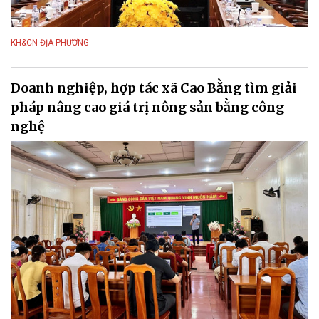
KH&CN ĐỊA PHƯƠNG
Doanh nghiệp, hợp tác xã Cao Bằng tìm giải
pháp nâng cao giá trị nông sản bằng công
nghệ