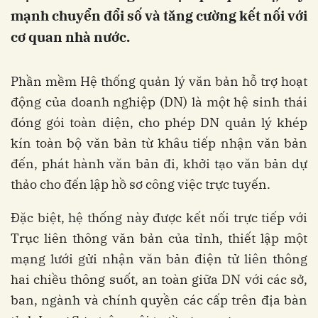
mạnh chuyển đổi số và tăng cường kết nối với
cơ quan nhà nước.
Phần mềm Hệ thống quản lý văn bản hỗ trợ hoạt
động của doanh nghiệp (DN) là một hệ sinh thái
đóng gói toàn diện, cho phép DN quản lý khép
kín toàn bộ văn bản từ khâu tiếp nhận văn bản
đến, phát hành văn bản đi, khởi tạo văn bản dự
thảo cho đến lập hồ sơ công việc trực tuyến.
Đặc biệt, hệ thống này được kết nối trực tiếp với
Trục liên thông văn bản của tỉnh, thiết lập một
mạng lưới gửi nhận văn bản điện tử liên thông
hai chiều thông suốt, an toàn giữa DN với các sở,
ban, ngành và chính quyền các cấp trên địa bàn