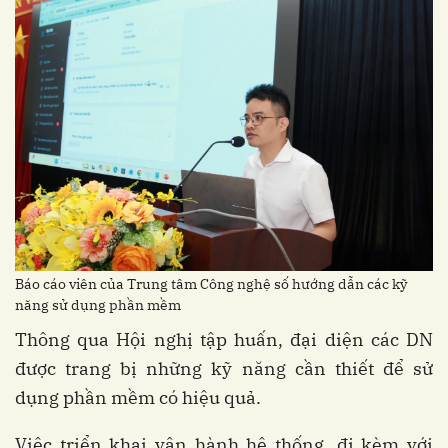
Báo cáo viên của Trung tâm Công nghệ số hướng dẫn các kỹ
năng sử dụng phần mềm
Thông qua Hội nghị tập huấn, đại diện các DN
được trang bị những kỹ năng cần thiết để sử
dụng phần mềm có hiệu quả.
Việc triển khai vận hành hệ thống, đi kèm với