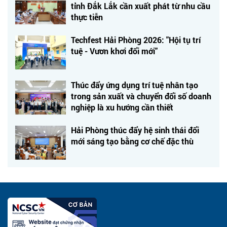
tỉnh Đắk Lắk cần xuất phát từ nhu cầu
thực tiễn
Techfest Hải Phòng 2026: "Hội tụ trí
tuệ - Vươn khơi đổi mới"
Thúc đẩy ứng dụng trí tuệ nhân tạo
trong sản xuất và chuyển đổi số doanh
nghiệp là xu hướng cần thiết
Hải Phòng thúc đẩy hệ sinh thái đổi
mới sáng tạo bằng cơ chế đặc thù