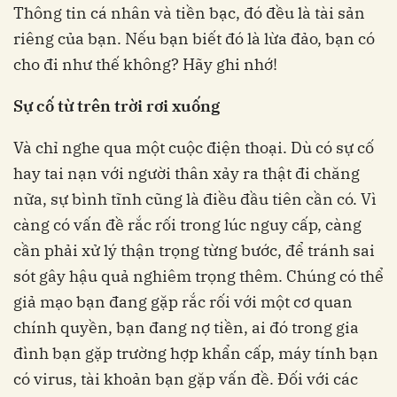
Thông tin cá nhân và tiền bạc, đó đều là tài sản
riêng của bạn. Nếu bạn biết đó là lừa đảo, bạn có
cho đi như thế không? Hãy ghi nhớ!
Sự cố từ trên trời rơi xuống
Và chỉ nghe qua một cuộc điện thoại. Dù có sự cố
hay tai nạn với người thân xảy ra thật đi chăng
nữa, sự bình tĩnh cũng là điều đầu tiên cần có. Vì
càng có vấn đề rắc rối trong lúc nguy cấp, càng
cần phải xử lý thận trọng từng bước, để tránh sai
sót gây hậu quả nghiêm trọng thêm. Chúng có thể
giả mạo bạn đang gặp rắc rối với một cơ quan
chính quyền, bạn đang nợ tiền, ai đó trong gia
đình bạn gặp trường hợp khẩn cấp, máy tính bạn
có virus, tài khoản bạn gặp vấn đề. Đối với các