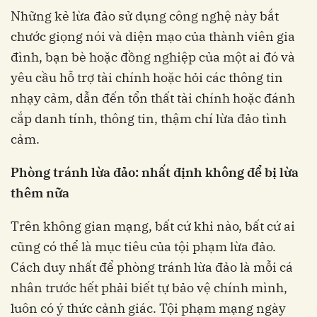
Những kẻ lừa đảo sử dụng công nghệ này bắt
chước giọng nói và diện mạo của thành viên gia
đình, bạn bè hoặc đồng nghiệp của một ai đó và
yêu cầu hỗ trợ tài chính hoặc hỏi các thông tin
nhạy cảm, dẫn đến tổn thất tài chính hoặc đánh
cắp danh tính, thông tin, thậm chí lừa đảo tình
cảm.
Phòng tránh lừa đảo: nhất định không để bị lừa
thêm nữa
Trên không gian mạng, bất cứ khi nào, bất cứ ai
cũng có thể là mục tiêu của tội phạm lừa đảo.
Cách duy nhất để phòng tránh lừa đảo là mỗi cá
nhân trước hết phải biết tự bảo vệ chính mình,
luôn có ý thức cảnh giác. Tội phạm mạng ngày