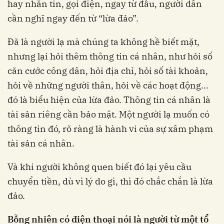
hay nhắn tin, gọi điện, ngay từ đầu, người dân
cần nghĩ ngay đến từ “lừa đảo”.
Đã là người lạ mà chúng ta không hề biết mặt,
nhưng lại hỏi thêm thông tin cá nhân, như hỏi số
căn cước công dân, hỏi địa chỉ, hỏi số tài khoản,
hỏi về những người thân, hỏi về các hoạt động...
đó là biểu hiện của lừa đảo. Thông tin cá nhân là
tài sản riêng cần bảo mật. Một người lạ muốn có
thông tin đó, rõ ràng là hành vi của sự xâm phạm
tài sản cá nhân.
Và khi người không quen biết đó lại yêu cầu
chuyển tiền, dù vì lý do gì, thì đó chắc chắn là lừa
đảo.
Bỗng nhiên có điện thoại nói là người từ một tổ