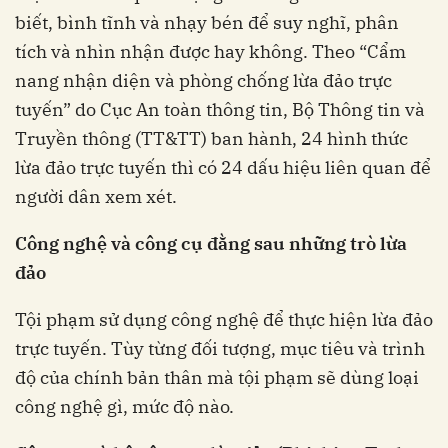
biết, bình tĩnh và nhạy bén để suy nghĩ, phân
tích và nhìn nhận được hay không. Theo “Cẩm
nang nhận diện và phòng chống lừa đảo trực
tuyến” do Cục An toàn thông tin, Bộ Thông tin và
Truyền thông (TT&TT) ban hành, 24 hình thức
lừa đảo trực tuyến thì có 24 dấu hiệu liên quan để
người dân xem xét.
Công nghệ và công cụ đằng sau những trò lừa
đảo
Tội phạm sử dụng công nghệ để thực hiện lừa đảo
trực tuyến. Tùy từng đối tượng, mục tiêu và trình
độ của chính bản thân mà tội phạm sẽ dùng loại
công nghệ gì, mức độ nào.