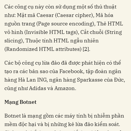
Các công cụ này còn sử dụng một số thủ thuật
như: Mật mã Caesar (Caesar cipher), Mã hóa
nguồn trang (Page source encoding), Thẻ HTML
vô hình (Invisible HTML tags), Cắt chuỗi (String
slicing), Thuộc tính HTML ngẫu nhiên
(Randomized HTML attributes) [2].
Các bộ công cụ lừa đảo đã được phát hiện có thể
tạo ra các bản sao của Facebook, tập đoàn ngân
hàng Hà Lan ING, ngân hàng Sparkasse của Đức,
cũng như Adidas và Amazon.
Mạng Botnet
Botnet là mạng gồm các máy tính bị nhiễm phần
mềm độc hại và bị những kẻ lừa đảo kiểm soát.