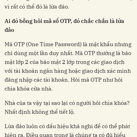
vì rất có thể đó là lừa đảo.
Ai đó bỗng hỏi mã số OTP, đó chắc chắn là lừa
đảo
Mã OTP (One Time Password) là mật khẩu nhưng
chỉ dùng một lần duy nhất. Mã OTP thường là bảo
mật lớp 2 của bảo mật 2 lớp trong các giao dịch
với tài khoản ngân hàng hoặc giao dịch xác minh
đăng nhập các tài khoản. Hỏi mã OTP như hỏi
chìa khóa cửa nhà.
Nhà của ta vậy tại sao lại có người hỏi chìa khóa?
Nhất định không thể tiết lộ.
Lừa đảo luôn có dấu hiệu khả nghi để có thể phát
hiện ra. Điều quan trọng là chúng ta có đủ hiểu