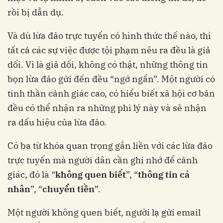
rồi bị dẫn dụ.
Và dù lừa đảo trực tuyến có hình thức thế nào, thì
tất cả các sự việc được tội phạm nêu ra đều là giả
dối. Vì là giả dối, không có thật, những thông tin
bọn lừa đảo gửi đến đều “ngớ ngẩn”. Một người có
tinh thần cảnh giác cao, có hiểu biết xã hội cơ bản
đều có thể nhận ra những phi lý này và sẽ nhận
ra dấu hiệu của lừa đảo.
Có ba từ khóa quan trọng gắn liền với các lừa đảo
trực tuyến mà người dân cần ghi nhớ để cảnh
giác, đó là “
không quen biết
”, “
thông tin cá
nhân
”, “
chuyển tiền
”.
Một người không quen biết, người lạ gửi email