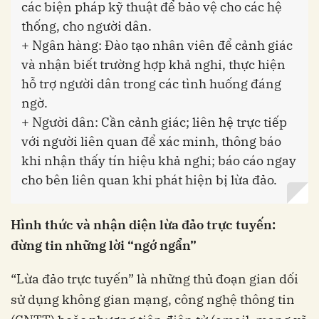
các biện pháp kỹ thuật để bảo vệ cho các hệ
thống, cho người dân.
+ Ngân hàng: Đào tạo nhân viên để cảnh giác
và nhận biết trường hợp khả nghi, thực hiện
hỗ trợ người dân trong các tình huống đáng
ngờ.
+ Người dân: Cần cảnh giác; liên hệ trực tiếp
với người liên quan để xác minh, thông báo
khi nhận thấy tín hiệu khả nghi; báo cáo ngay
cho bên liên quan khi phát hiện bị lừa đảo.
Hình thức và nhận diện lừa đảo trực tuyến:
đừng tin những lời “ngớ ngẩn”
“Lừa đảo trực tuyến” là những thủ đoạn gian dối
sử dụng không gian mạng, công nghệ thông tin