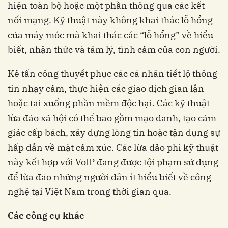
hiện toàn bộ hoặc một phần thông qua các kết
nối mạng. Kỹ thuật này không khai thác lỗ hổng
của máy móc mà khai thác các “lỗ hổng” về hiểu
biết, nhận thức và tâm lý, tình cảm của con người.
Kẻ tấn công thuyết phục các cá nhân tiết lộ thông
tin nhạy cảm, thực hiện các giao dịch gian lận
hoặc tải xuống phần mềm độc hại. Các kỹ thuật
lừa đảo xã hội có thể bao gồm mạo danh, tạo cảm
giác cấp bách, xây dựng lòng tin hoặc tận dụng sự
hấp dẫn về mặt cảm xúc. Các lừa đảo phi kỹ thuật
này kết hợp với VoIP đang được tội phạm sử dụng
để lừa đảo những người dân ít hiểu biết về công
nghệ tại Việt Nam trong thời gian qua.
Các công cụ khác