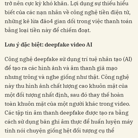
trở nên cực kỳ khó khăn. Lợi dụng sự thiếu hiểu
biết của các nạn nhân về công nghệ tiền điện tử,
những kẻ lừa đảo4 gian dối trong việc thanh toán
bằng loại tiền này để chiếm đoạt.
Lưu ý đặc biệt: deepfake video AI
Công nghệ deepfake sử dụng trí tuệ nhân tạo (AI)
để tạo ra các hình ảnh và âm thanh giả mạo
nhưng trông và nghe giống như thật. Công nghệ
này thu hình ảnh chất lượng cao khuôn mặt của
một đối tượng nhất định, sau đó thay thế hoàn
toàn khuôn mặt của một người khác trong video.
Các tập tin âm thanh deepfake được tạo ra bằng
cách sử dụng bản ghi âm thực để huấn luyện máy
tính nói chuyện giống hệt đối tượng cụ thể