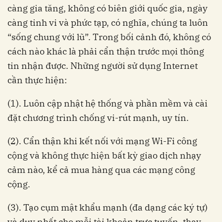
càng gia tăng, không có biên giới quốc gia, ngày
càng tinh vi và phức tạp, có nghĩa, chúng ta luôn
“sống chung với lũ”. Trong bối cảnh đó, không có
cách nào khác là phải cẩn thận trước mọi thông
tin nhận được. Những người sử dụng Internet
cần thực hiện:
(1). Luôn cập nhật hệ thống và phần mềm và cài
đặt chương trình chống vi-rút mạnh, uy tín.
(2). Cẩn thận khi kết nối với mạng Wi-Fi công
cộng và không thực hiện bất kỳ giao dịch nhạy
cảm nào, kể cả mua hàng qua các mạng công
cộng.
(3). Tạo cụm mật khẩu mạnh (đa dạng các ký tự)
và duy nhất cho mỗi tài khoản trực tuyến, thay