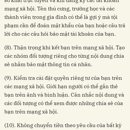
sơ khai trực tuyến và khi đăng ký các tài khoản
mạng xã hội. Tên thú cưng, trường học và các
thành viên trong gia đình có thể là gợi ý mà tội
phạm cần để đoán mật khẩu của bạn hoặc câu trả
lời cho các câu hỏi bảo mật tài khoản của bạn.
(8). Thận trọng khi kết bạn trên mạng xã hội. Tạo
các nhóm đối tượng riêng cho từng nội dung chia
sẻ nhằm bảo mật thông tin cá nhân.
(9). Kiểm tra cài đặt quyền riêng tư của bạn trên
các mạng xã hội. Giới hạn người có thể gắn thẻ
bạn trên ảnh và bình luận. Cân nhắc nội dung và
các đối tượng có thể xem được những chia sẻ của
bạn trên mạng xã hội.
(10). Không chuyển tiền theo yêu cầu của bất kỳ