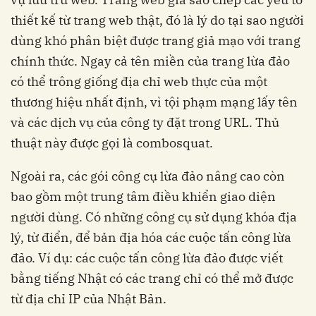
thiết kế từ trang web thật, đó là lý do tại sao người
dùng khó phân biệt được trang giả mạo với trang
chính thức. Ngay cả tên miền của trang lừa đảo
có thể trông giống địa chỉ web thực của một
thương hiệu nhất định, vì tội phạm mạng lấy tên
và các dịch vụ của công ty đặt trong URL. Thủ
thuật này được gọi là combosquat.
Ngoài ra, các gói công cụ lừa đảo nâng cao còn
bao gồm một trung tâm điều khiển giao diện
người dùng. Có những công cụ sử dụng khóa địa
lý, từ điển, để bản địa hóa các cuộc tấn công lừa
đảo. Ví dụ: các cuộc tấn công lừa đảo được viết
bằng tiếng Nhật có các trang chỉ có thể mở được
từ địa chỉ IP của Nhật Bản.