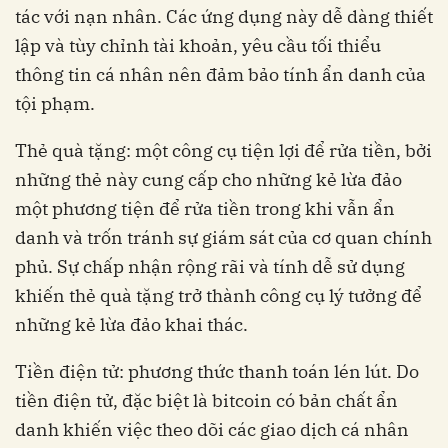
tác với nạn nhân. Các ứng dụng này dễ dàng thiết
lập và tùy chỉnh tài khoản, yêu cầu tối thiểu
thông tin cá nhân nên đảm bảo tính ẩn danh của
tội phạm.
Thẻ quà tặng: một công cụ tiện lợi để rửa tiền, bởi
những thẻ này cung cấp cho những kẻ lừa đảo
một phương tiện để rửa tiền trong khi vẫn ẩn
danh và trốn tránh sự giám sát của cơ quan chính
phủ. Sự chấp nhận rộng rãi và tính dễ sử dụng
khiến thẻ quà tặng trở thành công cụ lý tưởng để
những kẻ lừa đảo khai thác.
Tiền điện tử: phương thức thanh toán lén lút. Do
tiền điện tử, đặc biệt là bitcoin có bản chất ẩn
danh khiến việc theo dõi các giao dịch cá nhân