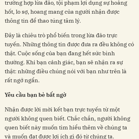
trường hợp lừa đảo, tội phạm lợi dụng sự hoảng
hốt, lo sợ, hoang mang của người nhận được
thông tin để thao túng tâm lý.
Đây là chiêu trò phổ biến trong lừa đảo trực
tuyến. Những thông tin được đưa ra đều không có
thật. Cuộc sống của bạn đang hết sức bình
thường. Khi bạn cảnh giác, bạn sẽ nhận ra sự
thật: những điều chúng nói với bạn như trên là
rất ngớ ngẩn.
Yêu cầu bạn bè bất ngờ
Nhận được lời mời kết bạn trực tuyến từ một
người không quen biết. Chắc chắn, người không
quen biết này muốn tìm hiểu thêm về chúng ta
và muốn đạt được lợi ích gì đó từ chúng ta.