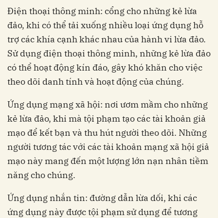
Điện thoại thông minh: cổng cho những kẻ lừa
đảo, khi có thể tải xuống nhiều loại ứng dụng hỗ
trợ các khía cạnh khác nhau của hành vi lừa đảo.
Sử dụng điện thoại thông minh, những kẻ lừa đảo
có thể hoạt động kín đáo, gây khó khăn cho việc
theo dõi danh tính và hoạt động của chúng.
Ứng dụng mạng xã hội: nơi ươm mầm cho những
kẻ lừa đảo, khi mà tội phạm tạo các tài khoản giả
mạo để kết bạn và thu hút người theo dõi. Những
người tương tác với các tài khoản mạng xã hội giả
mạo này mang đến một lượng lớn nạn nhân tiềm
năng cho chúng.
Ứng dụng nhắn tin: đường dẫn lừa dối, khi các
ứng dụng này được tội phạm sử dụng để tương