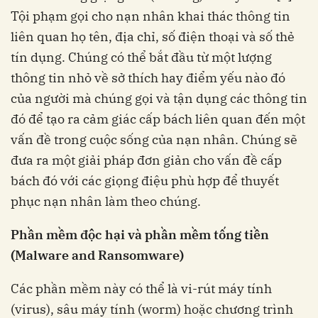
Tội phạm gọi cho nạn nhân khai thác thông tin
liên quan họ tên, địa chỉ, số điện thoại và số thẻ
tín dụng. Chúng có thể bắt đầu từ một lượng
thông tin nhỏ về sở thích hay điểm yếu nào đó
của người mà chúng gọi và tận dụng các thông tin
đó để tạo ra cảm giác cấp bách liên quan đến một
vấn đề trong cuộc sống của nạn nhân. Chúng sẽ
đưa ra một giải pháp đơn giản cho vấn đề cấp
bách đó với các giọng điệu phù hợp để thuyết
phục nạn nhân làm theo chúng.
Phần mềm độc hại và phần mềm tống tiền
(Malware and Ransomware)
Các phần mềm này có thể là vi-rút máy tính
(virus), sâu máy tính (worm) hoặc chương trình