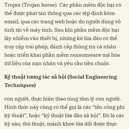
Trojan (Trojan horse). Các phần mềm độc hại có
thể được phát tán thông qua các tệp đính kèm
email, qua các trang web hoặc do người dùng vô
tình tải về máy tính. Sau khi phần mềm độc hại
lây nhiễm vào thiết bị, những kẻ lừa đảo có thể
truy cập trái phép, đánh cắp thông tin cá nhân
hoặc triển khai phần mềm ransomware mã hóa
dữ liệu của nạn nhân và yêu cầu tiền chuộc.
Kỹ thuật tương tác xã hội (Social Engineering
Techniques)
con người, thực hiện thao túng tâm lý con người.
Hình thức này cũng có thể gọi là các “tấn công phi
kỹ thuật”, hoặc “kỹ thuật lừa đảo xã hội”. Đó là các
kỹ xảo, thủ thuật, mánh khóe lừa dối được thực