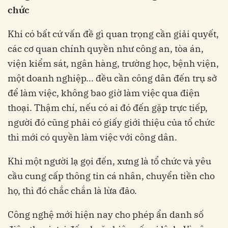
chức
Khi có bất cứ vấn đề gì quan trọng cần giải quyết,
các cơ quan chính quyền như công an, tòa án,
viện kiểm sát, ngân hàng, trường học, bệnh viện,
một doanh nghiệp... đều cần công dân đến trụ sở
để làm việc, không bao giờ làm việc qua điện
thoại. Thậm chí, nếu có ai đó đến gặp trực tiếp,
người đó cũng phải có giấy giới thiệu của tổ chức
thì mới có quyền làm việc với công dân.
Khi một người lạ gọi đến, xưng là tổ chức và yêu
cầu cung cấp thông tin cá nhân, chuyển tiền cho
họ, thì đó chắc chắn là lừa đảo.
Công nghệ mới hiện nay cho phép ẩn danh số