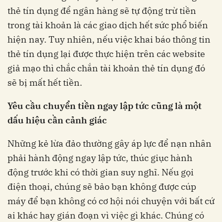
thẻ tín dụng để ngân hàng sẽ tự động trừ tiền
trong tài khoản là các giao dịch hết sức phổ biến
hiện nay. Tuy nhiên, nếu việc khai báo thông tin
thẻ tín dụng lại được thực hiện trên các website
giả mạo thì chắc chắn tài khoản thẻ tín dụng đó
sẽ bị mất hết tiền.
Yêu cầu chuyển tiền ngay lập tức cũng là một
dấu hiệu cần cảnh giác
Những kẻ lừa đảo thường gây áp lực để nạn nhân
phải hành động ngay lập tức, thúc giục hành
động trước khi có thời gian suy nghĩ. Nếu gọi
điện thoại, chúng sẽ bảo bạn không được cúp
máy để bạn không có cơ hội nói chuyện với bất cứ
ai khác hay gián đoạn vì việc gì khác. Chúng có