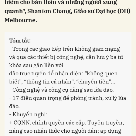
hiểm cho bản thân và những người xung
quanh", Shanton Chang, Giáo sư Đại học (ĐH)
Melbourne.
Tóm tắt:
- Trong các giao tiếp trên không gian mạng
và qua các thiết bị công nghệ, cần lưu ý ba từ
khóa sau gắn liền với
đảo trực tuyến để nhận diện: “không quen
biết”, “thông tin cá nhân”, “chuyển tiền”...
- Công nghệ và công cụ đằng sau lừa đảo.
- 17 điều quan trọng để phòng tránh, xử lý lừa
đảo.
- Khuyến nghị:
+ CQNN, chính quyền các cấp: Tuyên truyền,
nâng cao nhận thức cho người dân; áp dụng