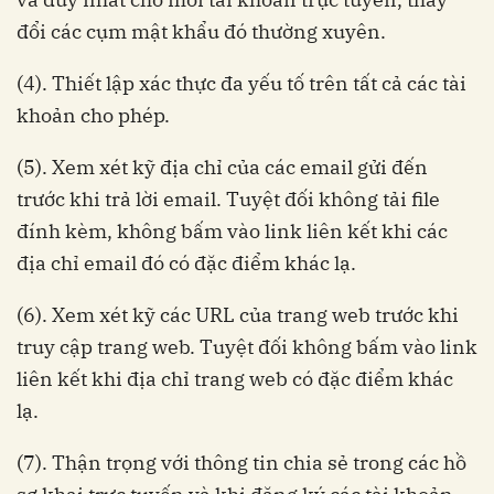
đổi các cụm mật khẩu đó thường xuyên.
(4). Thiết lập xác thực đa yếu tố trên tất cả các tài
khoản cho phép.
(5). Xem xét kỹ địa chỉ của các email gửi đến
trước khi trả lời email. Tuyệt đối không tải file
đính kèm, không bấm vào link liên kết khi các
địa chỉ email đó có đặc điểm khác lạ.
(6). Xem xét kỹ các URL của trang web trước khi
truy cập trang web. Tuyệt đối không bấm vào link
liên kết khi địa chỉ trang web có đặc điểm khác
lạ.
(7). Thận trọng với thông tin chia sẻ trong các hồ