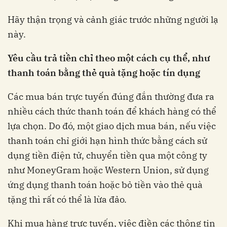
Hãy thận trọng và cảnh giác trước những người lạ
này.
Yêu cầu trả tiền chỉ theo một cách cụ thể, như
thanh toán bằng thẻ quà tặng hoặc tín dụng
Các mua bán trực tuyến đúng đắn thường đưa ra
nhiều cách thức thanh toán để khách hàng có thể
lựa chọn. Do đó, một giao dịch mua bán, nếu việc
thanh toán chỉ giới hạn hình thức bằng cách sử
dụng tiền điện tử, chuyển tiền qua một công ty
như MoneyGram hoặc Western Union, sử dụng
ứng dụng thanh toán hoặc bỏ tiền vào thẻ quà
tặng thì rất có thể là lừa đảo.
Khi mua hàng trực tuyến, việc điền các thông tin