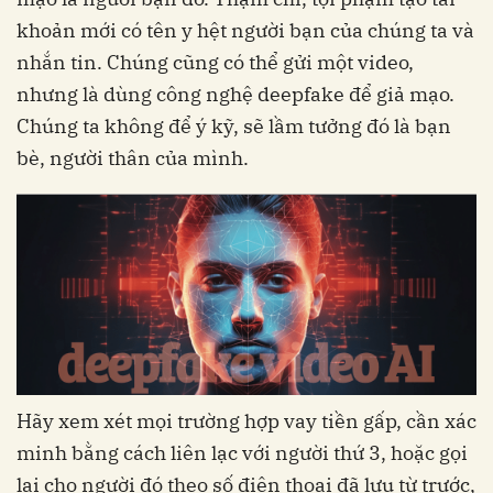
khoản mới có tên y hệt người bạn của chúng ta và
nhắn tin. Chúng cũng có thể gửi một video,
nhưng là dùng công nghệ deepfake để giả mạo.
Chúng ta không để ý kỹ, sẽ lầm tưởng đó là bạn
bè, người thân của mình.
Hãy xem xét mọi trường hợp vay tiền gấp, cần xác
minh bằng cách liên lạc với người thứ 3, hoặc gọi
lại cho người đó theo số điện thoại đã lưu từ trước,