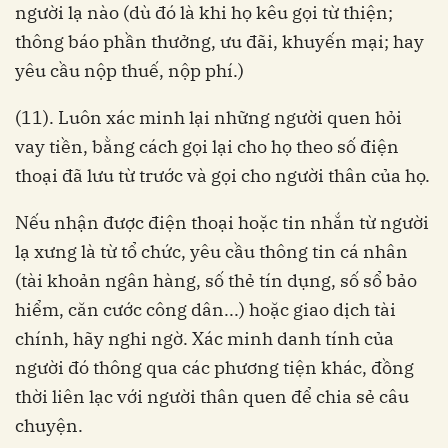
người lạ nào (dù đó là khi họ kêu gọi từ thiện;
thông báo phần thưởng, ưu đãi, khuyến mại; hay
yêu cầu nộp thuế, nộp phí.)
(11). Luôn xác minh lại những người quen hỏi
vay tiền, bằng cách gọi lại cho họ theo số điện
thoại đã lưu từ trước và gọi cho người thân của họ.
Nếu nhận được điện thoại hoặc tin nhắn từ người
lạ xưng là từ tổ chức, yêu cầu thông tin cá nhân
(tài khoản ngân hàng, số thẻ tín dụng, số sổ bảo
hiểm, căn cước công dân...) hoặc giao dịch tài
chính, hãy nghi ngờ. Xác minh danh tính của
người đó thông qua các phương tiện khác, đồng
thời liên lạc với người thân quen để chia sẻ câu
chuyện.