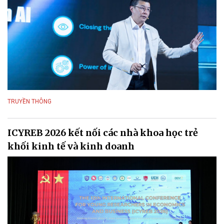
TRUYỀN THÔNG
ICYREB 2026 kết nối các nhà khoa học trẻ
khối kinh tế và kinh doanh