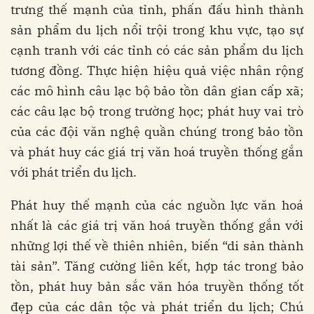
trưng thế mạnh của tỉnh, phấn đấu hình thành
sản phẩm du lịch nổi trội trong khu vực, tạo sự
cạnh tranh với các tỉnh có các sản phẩm du lịch
tương đồng. Thực hiện hiệu quả việc nhân rộng
các mô hình câu lạc bộ bảo tồn dân gian cấp xã;
các câu lạc bộ trong trường học; phát huy vai trò
của các đội văn nghệ quần chúng trong bảo tồn
và phát huy các giá trị văn hoá truyền thống gắn
với phát triển du lịch.
Phát huy thế mạnh của các nguồn lực văn hoá
nhất là các giá trị văn hoá truyền thống gắn với
những lợi thế về thiên nhiên, biến “di sản thành
tài sản”. Tăng cường liên kết, hợp tác trong bảo
tồn, phát huy bản sắc văn hóa truyền thống tốt
đẹp của các dân tộc và phát triển du lịch; Chú