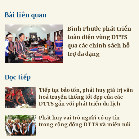
Bài liên quan
Bình Phước phát triển
toàn diện vùng DTTS
qua các chính sách hỗ
trợ đa dạng
Đọc tiếp
Tiếp tục bảo tồn, phát huy giá trị văn
hoá truyền thống tốt đẹp của các
DTTS gắn với phát triển du lịch
Phát huy vai trò người có uy tín
trong cộng đồng DTTS và miền núi