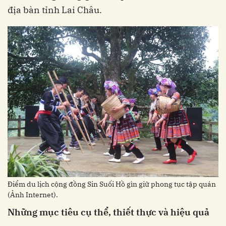
địa bàn tỉnh Lai Châu.
Điểm du lịch cộng đồng Sin Suối Hồ gìn giữ phong tục tập quán
(Ảnh Internet).
Những mục tiêu cụ thể, thiết thực và hiệu quả