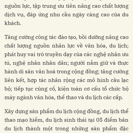
nguồn lực, tập trung ưu tiên nâng cao chất lượng
dịch vụ, đáp ứng nhu cầu ngày càng cao của du
khách.
Tăng cường công tác đào tạo, bồi dưỡng nâng cao
chất lượng nguồn nhân lực về văn hóa, du lịch;
phát huy vai trò truyền dạy của các nghệ nhân ưu
tú, nghệ nhân nhân dân; người nắm giữ và thực
hành di sản văn hoá trong cộng đồng; tăng cường
liên kết, hợp tác nhân rộng các mô hình câu lạc
bộ; tiếp tục củng cố, kiện toàn cơ cấu tổ chức bộ
máy ngành văn hóa, thể thao và du lịch các cấp.
Xây dựng sản phẩm du lịch cộng đồng, du lịch thể
thao mạo hiểm, du lịch sinh thái tại 05 điểm bản
du lịch thành một trong những sản phẩm đặc