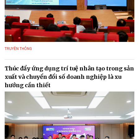
TRUYỀN THÔNG
Thúc đẩy ứng dụng trí tuệ nhân tạo trong sản
xuất và chuyển đổi số doanh nghiệp là xu
hướng cần thiết