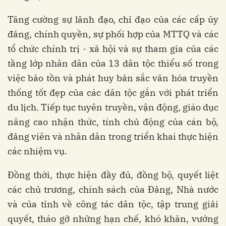
Tăng cường sự lãnh đạo, chỉ đạo của các cấp ủy
đảng, chính quyền, sự phối hợp của MTTQ và các
tổ chức chính trị - xã hội và sự tham gia của các
tầng lớp nhân dân của 13 dân tộc thiểu số trong
việc bảo tồn và phát huy bản sắc văn hóa truyền
thống tốt đẹp của các dân tộc gắn với phát triển
du lịch. Tiếp tục tuyên truyền, vận động, giáo dục
nâng cao nhận thức, tính chủ động của cán bộ,
đảng viên và nhân dân trong triển khai thực hiện
các nhiệm vụ.
Đồng thời, thực hiện đầy đủ, đồng bộ, quyết liệt
các chủ trương, chính sách của Đảng, Nhà nước
và của tỉnh về công tác dân tộc, tập trung giải
quyết, tháo gỡ những hạn chế, khó khăn, vướng