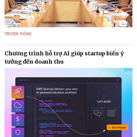
TRUYỀN THÔNG
Chương trình hỗ trợ AI giúp startup biến ý
tưởng đến doanh thu