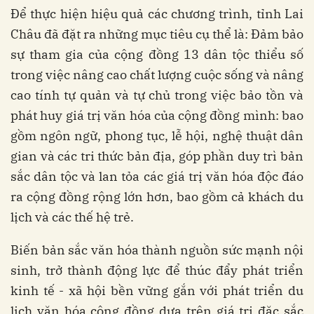
Để thực hiện hiệu quả các chương trình, tỉnh Lai
Châu đã đặt ra những mục tiêu cụ thể là: Đảm bảo
sự tham gia của cộng đồng 13 dân tộc thiểu số
trong việc nâng cao chất lượng cuộc sống và nâng
cao tính tự quản và tự chủ trong việc bảo tồn và
phát huy giá trị văn hóa của cộng đồng mình: bao
gồm ngôn ngữ, phong tục, lễ hội, nghệ thuật dân
gian và các tri thức bản địa, góp phần duy trì bản
sắc dân tộc và lan tỏa các giá trị văn hóa độc đáo
ra cộng đồng rộng lớn hơn, bao gồm cả khách du
lịch và các thế hệ trẻ.
Biến bản sắc văn hóa thành nguồn sức mạnh nội
sinh, trở thành động lực để thúc đẩy phát triển
kinh tế - xã hội bền vững gắn với phát triển du
lịch văn hóa cộng đồng dựa trên giá trị đặc sắc