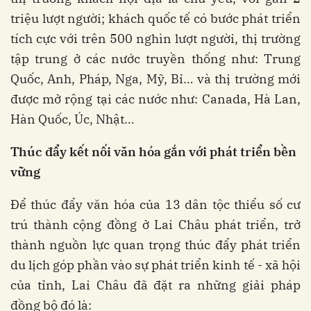
triệu lượt người; khách quốc tế có bước phát triển
tích cực với trên 500 nghìn lượt người, thị trường
tập trung ở các nước truyền thống như: Trung
Quốc, Anh, Pháp, Nga, Mỹ, Bỉ… và thị trường mới
được mở rộng tại các nước như: Canada, Hà Lan,
Hàn Quốc, Úc, Nhật…
Thúc đẩy kết nối văn hóa gắn với phát triển bền
vững
Để thúc đẩy văn hóa của 13 dân tộc thiểu số cư
trú thành cộng đồng ở Lai Châu phát triển, trở
thành nguồn lực quan trọng thúc đẩy phát triển
du lịch góp phần vào sự phát triển kinh tế - xã hội
của tỉnh, Lai Châu đã đặt ra những giải pháp
đồng bộ đó là: