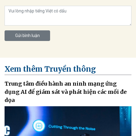
Gửi bình luận
Xem thêm Truyền thông
Trung tâm điều hành an ninh mạng ứng
dụng AI để giám sát và phát hiện các mối đe
dọa