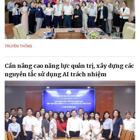
TRUYỀN THÔNG
Cần nâng cao năng lực quản trị, xây dựng các
nguyên tắc sử dụng AI trách nhiệm