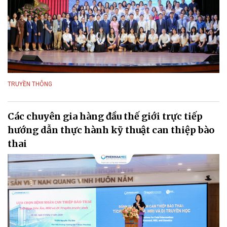
TRUYỀN THÔNG
Các chuyên gia hàng đầu thế giới trực tiếp
hướng dẫn thực hành kỹ thuật can thiệp bào
thai