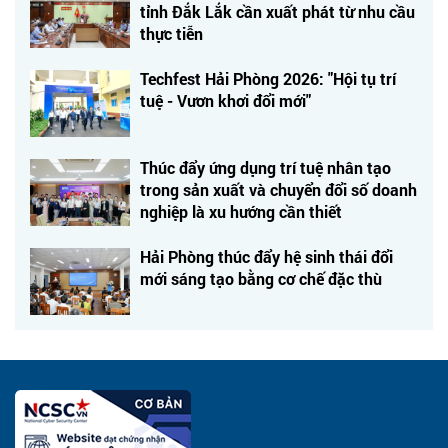
tỉnh Đắk Lắk cần xuất phát từ nhu cầu
thực tiễn
Techfest Hải Phòng 2026: "Hội tụ trí
tuệ - Vươn khơi đổi mới"
Thúc đẩy ứng dụng trí tuệ nhân tạo
trong sản xuất và chuyển đổi số doanh
nghiệp là xu hướng cần thiết
Hải Phòng thúc đẩy hệ sinh thái đổi
mới sáng tạo bằng cơ chế đặc thù