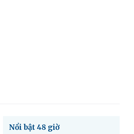
Nổi bật 48 giờ