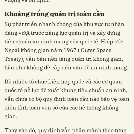
Khoảng trống quản trị toàn cầu
Sự phát triển nhanh chóng của khu vực tư nhân
đang vượt trước năng lực quản trị và xây dựng
tiêu chuẩn an ninh mạng của quốc tế. Hiệp ước
Ngoài không gian năm 1967 ( Outer Space
Treaty), văn bản nền tảng quản trị không gian,
hầu như không đề cập đến vấn đề an ninh mạng.
Dù nhiều tổ chức Liên hợp quốc và các cơ quan
quốc tế nỗ lực đề xuất khung tiêu chuẩn an ninh,
vẫn chưa có bộ quy định toàn cầu nào bảo vệ toàn
diện tính toàn vẹn số của các hệ thống không
gian.
Thay vào đó, quy định vẫn phân mảnh theo từng