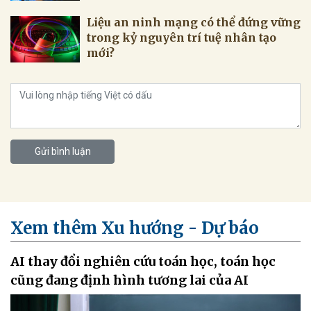
Liệu an ninh mạng có thể đứng vững
trong kỷ nguyên trí tuệ nhân tạo
mới?
Gửi bình luận
Xem thêm Xu hướng - Dự báo
AI thay đổi nghiên cứu toán học, toán học
cũng đang định hình tương lai của AI