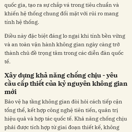
quốc gia, tạo ra sự chắp vá trong tiêu chuẩn và
khiến hệ thống chung đối mặt với rủi ro mang
tính hệ thống.
Điều này đặc biệt đáng lo ngại khi tính bền vững
và an toàn vận hành không gian ngày càng trở
thành chủ đề trọng tâm trong các diễn đàn quốc
tế.
Xây dựng khả năng chống chịu - yêu
cầu cấp thiết của kỷ nguyên không gian
mới
Bảo vệ hạ tầng không gian đòi hỏi cách tiếp cận
tổng thể, kết hợp công nghệ tiên tiến, quản trị
hiệu quả và hợp tác quốc tế. Khả năng chống chịu
phải được tích hợp từ giai đoạn thiết kế, không