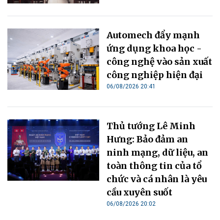
Automech đẩy mạnh
ứng dụng khoa học -
công nghệ vào sản xuất
công nghiệp hiện đại
06/08/2026 20:41
Thủ tướng Lê Minh
Hưng: Bảo đảm an
ninh mạng, dữ liệu, an
toàn thông tin của tổ
chức và cá nhân là yêu
cầu xuyên suốt
06/08/2026 20:02