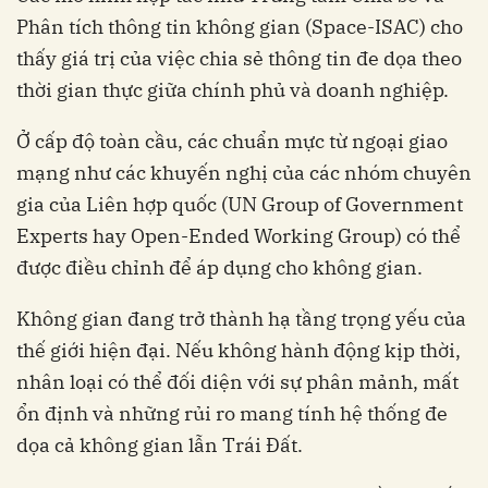
Phân tích thông tin không gian (Space-ISAC) cho
thấy giá trị của việc chia sẻ thông tin đe dọa theo
thời gian thực giữa chính phủ và doanh nghiệp.
Ở cấp độ toàn cầu, các chuẩn mực từ ngoại giao
mạng như các khuyến nghị của các nhóm chuyên
gia của Liên hợp quốc (UN Group of Government
Experts hay Open-Ended Working Group) có thể
được điều chỉnh để áp dụng cho không gian.
Không gian đang trở thành hạ tầng trọng yếu của
thế giới hiện đại. Nếu không hành động kịp thời,
nhân loại có thể đối diện với sự phân mảnh, mất
ổn định và những rủi ro mang tính hệ thống đe
dọa cả không gian lẫn Trái Đất.