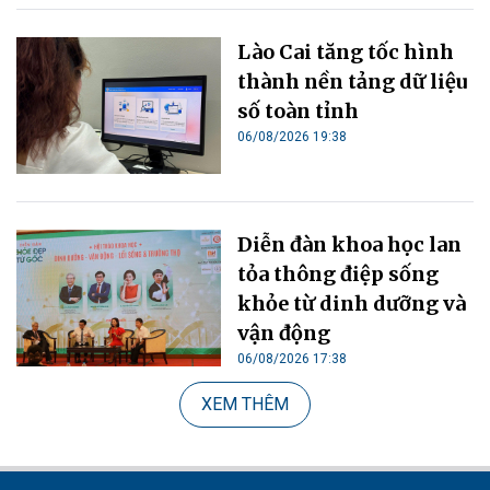
Lào Cai tăng tốc hình
thành nền tảng dữ liệu
số toàn tỉnh
06/08/2026 19:38
Diễn đàn khoa học lan
tỏa thông điệp sống
khỏe từ dinh dưỡng và
vận động
06/08/2026 17:38
XEM THÊM