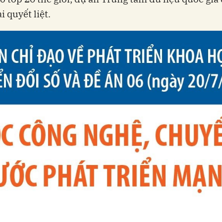
i quyết liệt.