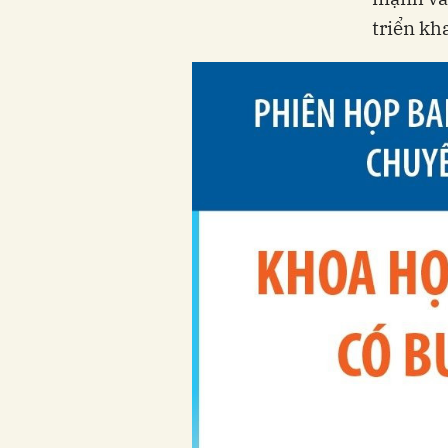
triển kha