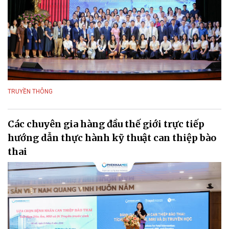
TRUYỀN THÔNG
Các chuyên gia hàng đầu thế giới trực tiếp
hướng dẫn thực hành kỹ thuật can thiệp bào
thai