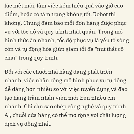
lúc mệt mỏi, làm việc kém hiệu quả vào giờ cao
điểm, hoặc có tâm trạng không tốt. Robot thì
không. Chúng đảm bảo mỗi đơn hàng được phục
vụ với tốc độ và quy trình nhất quán. Trong mô
hình thức ăn nhanh, tốc độ phục vụ là yếu tố sống
còn và tự động hóa giúp giảm tối đa "nút thắt cổ
chai" trong quy trình.
Đối với các chuỗi nhà hàng đang phát triển
nhanh, việc nhân rộng mô hình phục vụ tự động
dễ dàng hơn nhiều so với việc tuyển dụng và đào
tạo hàng trăm nhân viên mới trên nhiều chi
nhánh. Chỉ cần sao chép công nghệ và quy trình
AI, chuỗi cửa hàng có thể mở rộng với chất lượng
dịch vụ đồng nhất.