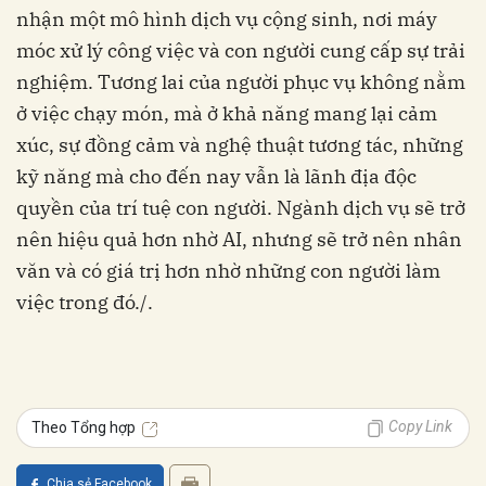
nhận một mô hình dịch vụ cộng sinh, nơi máy
móc xử lý công việc và con người cung cấp sự trải
nghiệm. Tương lai của người phục vụ không nằm
ở việc chạy món, mà ở khả năng mang lại cảm
xúc, sự đồng cảm và nghệ thuật tương tác, những
kỹ năng mà cho đến nay vẫn là lãnh địa độc
quyền của trí tuệ con người. Ngành dịch vụ sẽ trở
nên hiệu quả hơn nhờ AI, nhưng sẽ trở nên nhân
văn và có giá trị hơn nhờ những con người làm
việc trong đó./.
Copy Link
Theo Tổng hợp
Chia sẻ Facebook