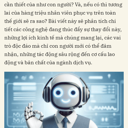
cần thiết của như con người? Và, nếu có thì tương
lai của hàng triệu nhân viên phục vụ trên toàn
thế giới sẽ ra sao? Bài viết này sẽ phân tích chi
tiết các công nghệ đang thúc đẩy sự thay đổi này,
những lợi ích kinh tế mà chúng mang lại, các vai
trò độc đáo mà chỉ con người mới có thể đảm
nhận, những tác động sâu rộng đến cơ cấu lao
động và bản chất của ngành dịch vụ.