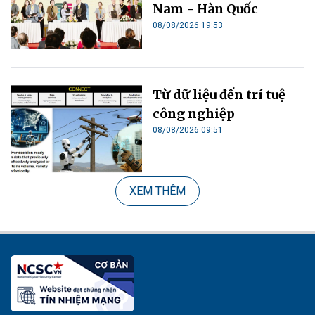
Nam - Hàn Quốc
08/08/2026 19:53
Từ dữ liệu đến trí tuệ
công nghiệp
08/08/2026 09:51
XEM THÊM