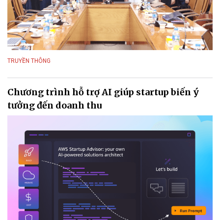
TRUYỀN THÔNG
Chương trình hỗ trợ AI giúp startup biến ý
tưởng đến doanh thu