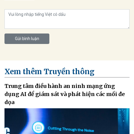
Gửi bình luận
Xem thêm Truyền thông
Trung tâm điều hành an ninh mạng ứng
dụng AI để giám sát và phát hiện các mối đe
dọa