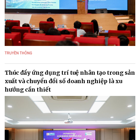
TRUYỀN THÔNG
Thúc đẩy ứng dụng trí tuệ nhân tạo trong sản
xuất và chuyển đổi số doanh nghiệp là xu
hướng cần thiết