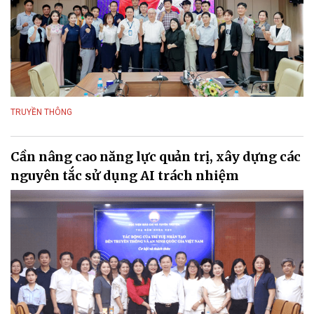
TRUYỀN THÔNG
Cần nâng cao năng lực quản trị, xây dựng các
nguyên tắc sử dụng AI trách nhiệm