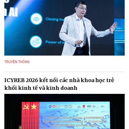
TRUYỀN THÔNG
ICYREB 2026 kết nối các nhà khoa học trẻ
khối kinh tế và kinh doanh