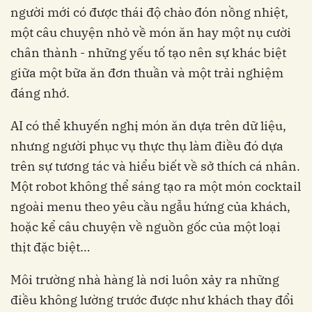
người mới có được thái độ chào đón nồng nhiệt,
một câu chuyện nhỏ về món ăn hay một nụ cười
chân thành - những yếu tố tạo nên sự khác biệt
giữa một bữa ăn đơn thuần và một trải nghiệm
đáng nhớ.
AI có thể khuyến nghị món ăn dựa trên dữ liệu,
nhưng người phục vụ thực thụ làm điều đó dựa
trên sự tương tác và hiểu biết về sở thích cá nhân.
Một robot không thể sáng tạo ra một món cocktail
ngoài menu theo yêu cầu ngẫu hứng của khách,
hoặc kể câu chuyện về nguồn gốc của một loại
thịt đặc biệt…
Môi trường nhà hàng là nơi luôn xảy ra những
điều không lường trước được như khách thay đổi