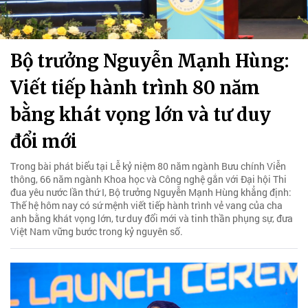
Bộ trưởng Nguyễn Mạnh Hùng:
Viết tiếp hành trình 80 năm
bằng khát vọng lớn và tư duy
đổi mới
Trong bài phát biểu tại Lễ kỷ niệm 80 năm ngành Bưu chính Viễn
thông, 66 năm ngành Khoa học và Công nghệ gắn với Đại hội Thi
đua yêu nước lần thứ I, Bộ trưởng Nguyễn Mạnh Hùng khẳng định:
Thế hệ hôm nay có sứ mệnh viết tiếp hành trình vẻ vang của cha
anh bằng khát vọng lớn, tư duy đổi mới và tinh thần phụng sự, đưa
Việt Nam vững bước trong kỷ nguyên số.