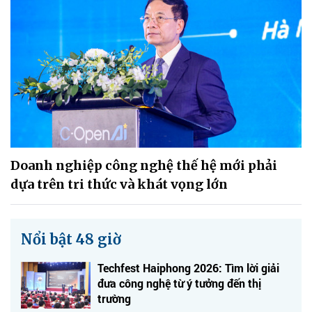
Doanh nghiệp công nghệ thế hệ mới phải
dựa trên tri thức và khát vọng lớn
Nổi bật 48 giờ
Techfest Haiphong 2026: Tìm lời giải
đưa công nghệ từ ý tưởng đến thị
trường