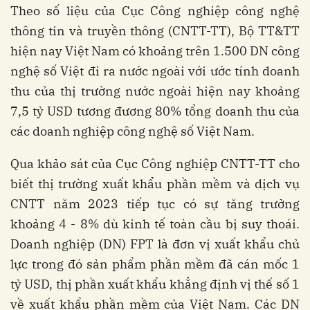
Theo số liệu của Cục Công nghiệp công nghệ
thông tin và truyền thông (CNTT-TT), Bộ TT&TT
hiện nay Việt Nam có khoảng trên 1.500 DN công
nghệ số Việt đi ra nước ngoài với ước tính doanh
thu của thị trường nước ngoài hiện nay khoảng
7,5 tỷ USD tương đương 80% tổng doanh thu của
các doanh nghiệp công nghệ số Việt Nam.
Qua khảo sát của Cục Công nghiệp CNTT-TT cho
biết thị trường xuất khẩu phần mềm và dịch vụ
CNTT năm 2023 tiếp tục có sự tăng trưởng
khoảng 4 - 8% dù kinh tế toàn cầu bị suy thoái.
Doanh nghiệp (DN) FPT là đơn vị xuất khẩu chủ
lực trong đó sản phẩm phần mềm đã cán mốc 1
tỷ USD, thị phần xuất khẩu khẳng định vị thế số 1
về xuất khẩu phần mềm của Việt Nam. Các DN