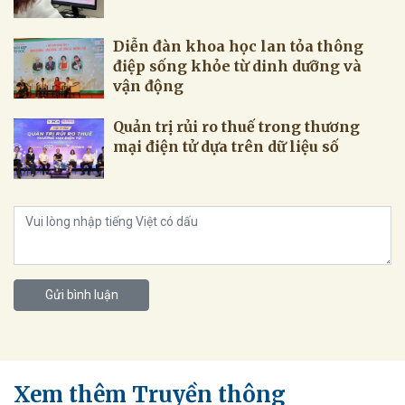
Diễn đàn khoa học lan tỏa thông
điệp sống khỏe từ dinh dưỡng và
vận động
Quản trị rủi ro thuế trong thương
mại điện tử dựa trên dữ liệu số
Gửi bình luận
Xem thêm Truyền thông