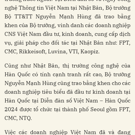
nghệ Thông tin Việt Nam tại Nhật Bản, Bộ trưởng
Bộ TT&TT Nguyễn Mạnh Hùng đã trao bằng
khen của Bộ trưởng, vinh danh các doanh nghiệp
CNS Việt Nam đầu tư, kinh doanh, cung cấp dịch
vụ, giải pháp cho đối tác tại Nhật Bản như: FPT,
CMC, Rikkeisoft, Luvina, VTI, Kaopiz.
Cũng như Nhật Bản, thị trường công nghệ của
Hàn Quốc có tính cạnh tranh rất cao, Bộ trưởng
Nguyễn Mạnh Hùng cũng trao bằng khen cho các
doanh nghiệp tiêu biểu đã đầu tư kinh doanh tại
Hàn Quốc tại Diễn đàn số Việt Nam – Hàn Quốc
2024 được tổ chức tại thành phố Seoul gồm FPT,
CMC, NTQ.
Việc các doanh nghiệp Việt Nam đã và đang