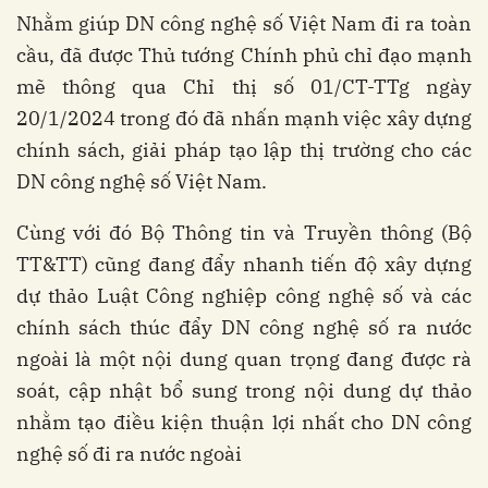
Nhằm giúp DN công nghệ số Việt Nam đi ra toàn
cầu, đã được Thủ tướng Chính phủ chỉ đạo mạnh
mẽ thông qua Chỉ thị số 01/CT-TTg ngày
20/1/2024 trong đó đã nhấn mạnh việc xây dựng
chính sách, giải pháp tạo lập thị trường cho các
DN công nghệ số Việt Nam.
Cùng với đó Bộ Thông tin và Truyền thông (Bộ
TT&TT) cũng đang đẩy nhanh tiến độ xây dựng
dự thảo Luật Công nghiệp công nghệ số và các
chính sách thúc đẩy DN công nghệ số ra nước
ngoài là một nội dung quan trọng đang được rà
soát, cập nhật bổ sung trong nội dung dự thảo
nhằm tạo điều kiện thuận lợi nhất cho DN công
nghệ số đi ra nước ngoài