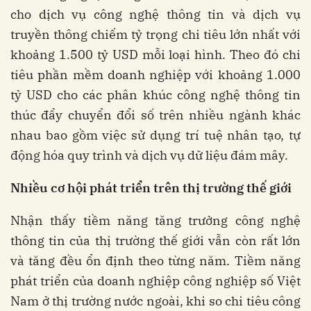
cho dịch vụ công nghệ thông tin và dịch vụ
truyền thông chiếm tỷ trọng chi tiêu lớn nhất với
khoảng 1.500 tỷ USD mỗi loại hình. Theo đó chi
tiêu phần mềm doanh nghiệp với khoảng 1.000
tỷ USD cho các phân khúc công nghệ thông tin
thúc đẩy chuyển đổi số trên nhiều ngành khác
nhau bao gồm việc sử dụng trí tuệ nhân tạo, tự
động hóa quy trình và dịch vụ dữ liệu đám mây.
Nhiều cơ hội phát triển trên thị trường thế giới
Nhận thấy tiềm năng tăng trưởng công nghệ
thông tin của thị trường thế giới vẫn còn rất lớn
và tăng đều ổn định theo từng năm. Tiềm năng
phát triển của doanh nghiệp công nghiệp số Việt
Nam ở thị trường nước ngoài, khi so chi tiêu công