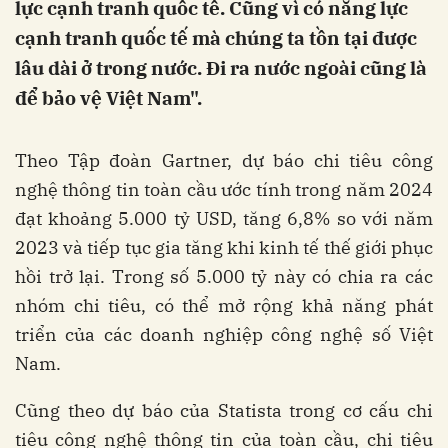
lực cạnh tranh quốc tế. Cũng vì có năng lực
cạnh tranh quốc tế mà chúng ta tồn tại được
lâu dài ở trong nước. Đi ra nước ngoài cũng là
để bảo vệ Việt Nam".
Theo Tập đoàn Gartner, dự báo chi tiêu công
nghệ thông tin toàn cầu ước tính trong năm 2024
đạt khoảng 5.000 tỷ USD, tăng 6,8% so với năm
2023 và tiếp tục gia tăng khi kinh tế thế giới phục
hồi trở lại. Trong số 5.000 tỷ này có chia ra các
nhóm chi tiêu, có thể mở rộng khả năng phát
triển của các doanh nghiệp công nghệ số Việt
Nam.
Cũng theo dự báo của Statista trong cơ cấu chi
tiêu công nghệ thông tin của toàn cầu, chi tiêu