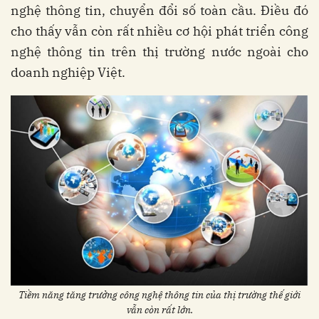
nghệ thông tin, chuyển đổi số toàn cầu. Điều đó
cho thấy vẫn còn rất nhiều cơ hội phát triển công
nghệ thông tin trên thị trường nước ngoài cho
doanh nghiệp Việt.
Tiềm năng tăng trưởng công nghệ thông tin của thị trường thế giới
vẫn còn rất lớn.