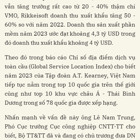
vẫn tăng trưởng rất cao từ 20 - 40% thậm chí
VMO, Rikkeisoft doanh thu xuất khẩu tăng 50 -
60% so với năm 2022. Doanh thu sản xuất phần
mềm năm 2023 ước đạt khoảng 4,3 tỷ USD trong
đó doanh thu xuất khẩu khoảng 4 tỷ USD.
Theo đó trong báo cáo Chỉ số địa điểm dịch vụ
toàn cầu (Global Service Location Index) cho biết
năm 2023 của Tập đoàn A.T. Kearney, Việt Nam
tiếp tục nằm trong top 10 quốc gia trên thế giới
cũng như top 10 khu vực châu Á - Thái Bình
Dương trong số 78 quốc gia được xếp hạng.
Nhấn mạnh về vấn đề này ông Lê Nam Trung,
Phó Cục trưởng Cục công nghiệp CNTT-TT cho
biết, Bộ TT&TT đã và đang có chủ trương đưa DN