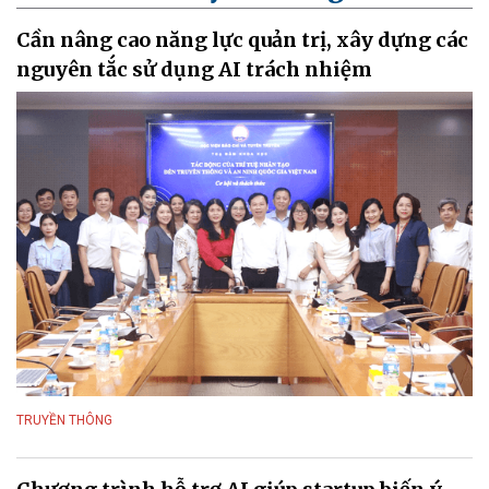
Cần nâng cao năng lực quản trị, xây dựng các
nguyên tắc sử dụng AI trách nhiệm
TRUYỀN THÔNG