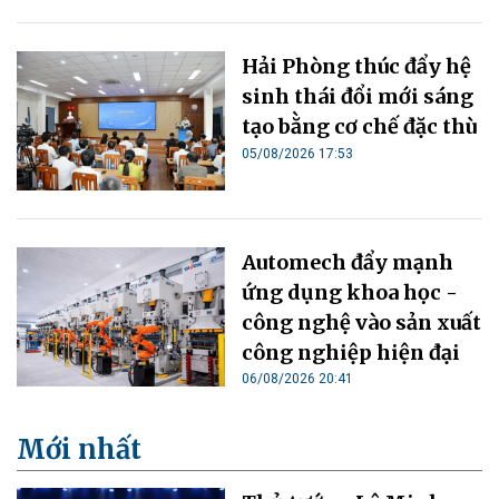
Hải Phòng thúc đẩy hệ
sinh thái đổi mới sáng
tạo bằng cơ chế đặc thù
05/08/2026 17:53
Automech đẩy mạnh
ứng dụng khoa học -
công nghệ vào sản xuất
công nghiệp hiện đại
06/08/2026 20:41
Mới nhất