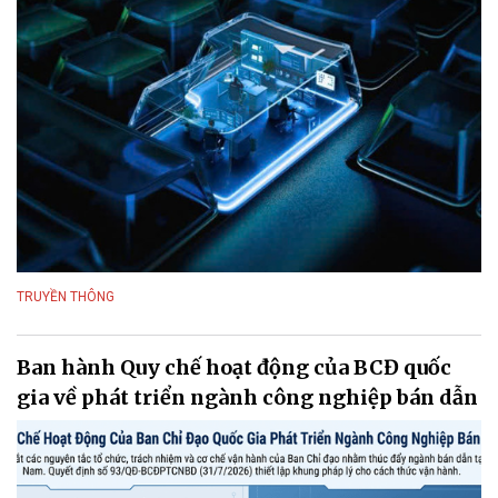
TRUYỀN THÔNG
Ban hành Quy chế hoạt động của BCĐ quốc
gia về phát triển ngành công nghiệp bán dẫn