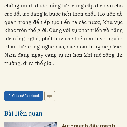
chứng minh được năng lực, cung cấp dịch vụ cho
các đối tác đang là bước tiến then chốt, tạo tiền đề
quan trọng để tiếp tục tiến ra các nước, khu vực
khác trên thế giới. Cùng với sự phát triển về năng
lực công nghệ, phát huy các thế mạnh về nguồn
nhân lực công nghệ cao, các doanh nghiệp Việt
Nam đang ngày càng tự tin hơn khi mở rộng thị
trường, đi ra thế giới.
Chia sẻ Facebook
Bài liên quan
Automech đẩy mạnh