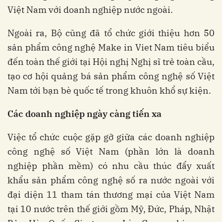
Việt Nam với doanh nghiệp nước ngoài.
Ngoài ra, Bộ cũng đã tổ chức giới thiệu hơn 50
sản phẩm công nghệ Make in Viet Nam tiêu biểu
đến toàn thế giới tại Hội nghị Nghị sĩ trẻ toàn cầu,
tạo cơ hội quảng bá sản phẩm công nghệ số Việt
Nam tới bạn bè quốc tế trong khuôn khổ sự kiện.
Các doanh nghiệp ngày càng tiến xa
Việc tổ chức cuộc gặp gỡ giữa các doanh nghiệp
công nghệ số Việt Nam (phần lớn là doanh
nghiệp phần mềm) có nhu cầu thúc đẩy xuất
khẩu sản phẩm công nghệ số ra nước ngoài với
đại diện 11 tham tán thương mại của Việt Nam
tại 10 nước trên thế giới gồm Mỹ, Đức, Pháp, Nhật