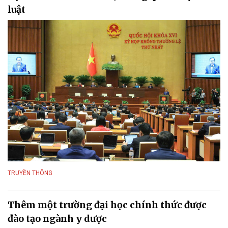
luật
TRUYỀN THÔNG
Thêm một trường đại học chính thức được
đào tạo ngành y dược