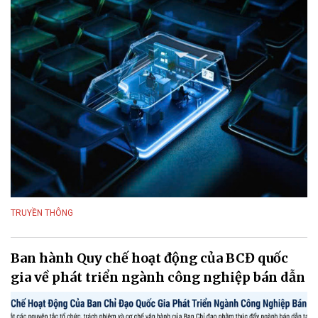
TRUYỀN THÔNG
Ban hành Quy chế hoạt động của BCĐ quốc
gia về phát triển ngành công nghiệp bán dẫn