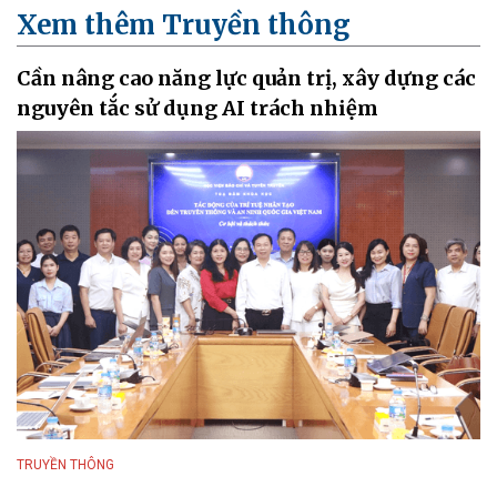
Xem thêm Truyền thông
Cần nâng cao năng lực quản trị, xây dựng các
nguyên tắc sử dụng AI trách nhiệm
TRUYỀN THÔNG