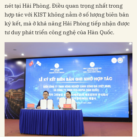
nét tại Hải Phòng. Điều quan trọng nhất trong
hợp tác với KIST không nằm ở số lượng biên bản
ký kết, mà ở khả năng Hải Phòng tiếp nhận được
tư duy phát triển công nghệ của Hàn Quốc.