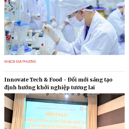
KH&CN ĐỊA PHƯƠNG
Innovate Tech & Food - Đổi mới sáng tạo
định hướng khởi nghiệp tương lai