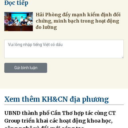
Đọc tiếp
Hải Phòng đẩy mạnh kiểm định đối
chứng, minh bạch trong hoạt động
đo lường
Gửi bình luận
Xem thêm KH&CN địa phương
UBND thành phố Cần Thơ hợp tác cùng CT
Group triển khai các hoạt động khoa học,