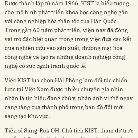
Được thành lập từ năm 1966, KIST là biểu tượng
cho mô hình phát triển khoa học công nghệ gắn
với công nghiệp hóa thần tốc của Hàn Quốc.
Trong gần 60 năm phát triển, viện này đã đóng
vai trò đặc biệt quan trọng trong việc đưa các kết
quả nghiên cứu vào sản xuất, thương mại hóa
công nghệ và tạo ra những doanh nghiệp công
nghệ có sức cạnh tranh quốc tế.
Việc KIST lựa chọn Hải Phòng làm đối tác chiến
lược tại Việt Nam được nhiều chuyên gia nhìn
nhận là tín hiệu đáng chú ý, phản ánh vị thế ngày
càng tăng của thành phố trong bản đồ đổi mới
sáng tạo khu vực.
Tiến sĩ Sang-Rok OH, Chủ tịch KIST, tham dự trực