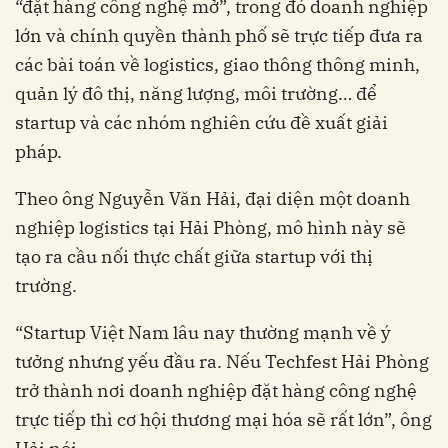
“đặt hàng công nghệ mở”, trong đó doanh nghiệp
lớn và chính quyền thành phố sẽ trực tiếp đưa ra
các bài toán về logistics, giao thông thông minh,
quản lý đô thị, năng lượng, môi trường… để
startup và các nhóm nghiên cứu đề xuất giải
pháp.
Theo ông Nguyễn Văn Hải, đại diện một doanh
nghiệp logistics tại Hải Phòng, mô hình này sẽ
tạo ra cầu nối thực chất giữa startup với thị
trường.
“Startup Việt Nam lâu nay thường mạnh về ý
tưởng nhưng yếu đầu ra. Nếu Techfest Hải Phòng
trở thành nơi doanh nghiệp đặt hàng công nghệ
trực tiếp thì cơ hội thương mại hóa sẽ rất lớn”, ông