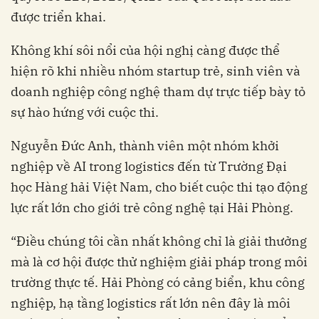
được triển khai.
Không khí sôi nổi của hội nghị càng được thể
hiện rõ khi nhiều nhóm startup trẻ, sinh viên và
doanh nghiệp công nghệ tham dự trực tiếp bày tỏ
sự hào hứng với cuộc thi.
Nguyễn Đức Anh, thành viên một nhóm khởi
nghiệp về AI trong logistics đến từ Trường Đại
học Hàng hải Việt Nam, cho biết cuộc thi tạo động
lực rất lớn cho giới trẻ công nghệ tại Hải Phòng.
“Điều chúng tôi cần nhất không chỉ là giải thưởng
mà là cơ hội được thử nghiệm giải pháp trong môi
trường thực tế. Hải Phòng có cảng biển, khu công
nghiệp, hạ tầng logistics rất lớn nên đây là môi