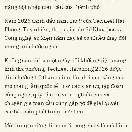
năng hội nhập toàn cầu của thành phố.
Năm 2026 đánh dấu năm thứ 9 của Techfest Hải
Phòng. Tuy nhiên, theo đại diện Sở Khoa học và
Công nghệ, sự kiện năm nay sẽ có nhiều thay đổi
mang tính bước ngoặt.
Không còn chỉ là một ngày hội khởi nghiệp mang
tính địa phương, Techfest Haiphong 2026 được
định hướng trở thành diễn đàn đổi mới sáng tạo
mở mang tầm quốc tế - nơi các startup, tập đoàn
công nghệ, quỹ đầu tư, viện nghiên cứu và
chuyên gia toàn cầu cùng gặp gỡ để giải quyết
các bài toán phát triển thực tiễn.
Một trong những điểm mới đáng chú ý là mô hình