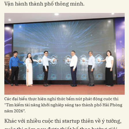
Vận hành thành phố thông minh.
Các đại biểu thực hiện nghi thức bấm nút phát động cuộc thi
"Tìm kiếm tài năng khởi nghiệp sáng tạo thành phố Hải Phòng
năm 2026”.
Khác với nhiều cuộc thi startup thiên về ý tưởng,