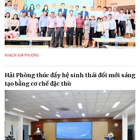
KH&CN ĐỊA PHƯƠNG
Hải Phòng thúc đẩy hệ sinh thái đổi mới sáng
tạo bằng cơ chế đặc thù