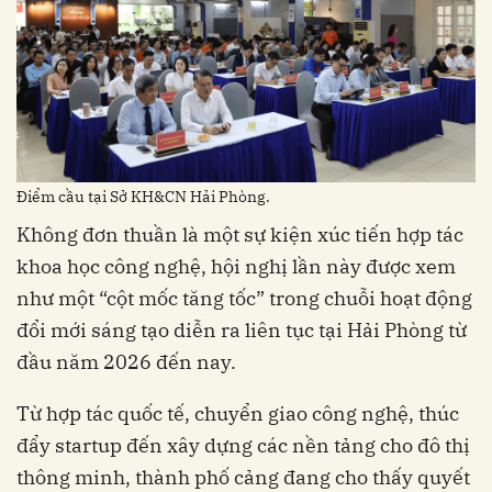
Điểm cầu tại Sở KH&CN Hải Phòng.
Không đơn thuần là một sự kiện xúc tiến hợp tác
khoa học công nghệ, hội nghị lần này được xem
như một “cột mốc tăng tốc” trong chuỗi hoạt động
đổi mới sáng tạo diễn ra liên tục tại Hải Phòng từ
đầu năm 2026 đến nay.
Từ hợp tác quốc tế, chuyển giao công nghệ, thúc
đẩy startup đến xây dựng các nền tảng cho đô thị
thông minh, thành phố cảng đang cho thấy quyết