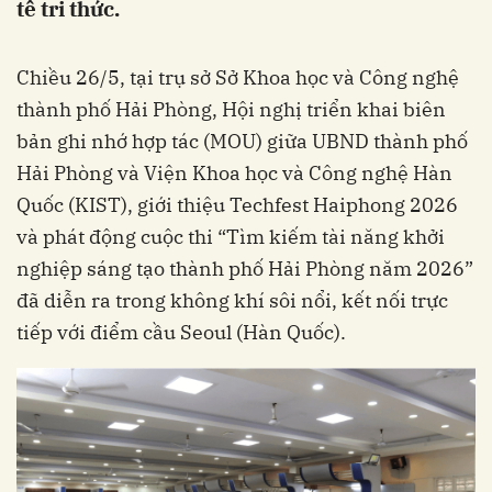
tế tri thức.
Chiều 26/5, tại trụ sở Sở Khoa học và Công nghệ
thành phố Hải Phòng, Hội nghị triển khai biên
bản ghi nhớ hợp tác (MOU) giữa UBND thành phố
Hải Phòng và Viện Khoa học và Công nghệ Hàn
Quốc (KIST), giới thiệu Techfest Haiphong 2026
và phát động cuộc thi “Tìm kiếm tài năng khởi
nghiệp sáng tạo thành phố Hải Phòng năm 2026”
đã diễn ra trong không khí sôi nổi, kết nối trực
tiếp với điểm cầu Seoul (Hàn Quốc).