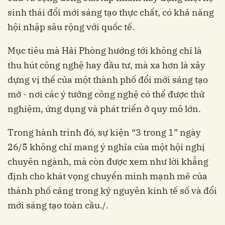
sinh thái đổi mới sáng tạo thực chất, có khả năng
hội nhập sâu rộng với quốc tế.
Mục tiêu mà Hải Phòng hướng tới không chỉ là
thu hút công nghệ hay đầu tư, mà xa hơn là xây
dựng vị thế của một thành phố đổi mới sáng tạo
mở - nơi các ý tưởng công nghệ có thể được thử
nghiệm, ứng dụng và phát triển ở quy mô lớn.
Trong hành trình đó, sự kiện “3 trong 1” ngày
26/5 không chỉ mang ý nghĩa của một hội nghị
chuyên ngành, mà còn được xem như lời khẳng
định cho khát vọng chuyển mình mạnh mẽ của
thành phố cảng trong kỷ nguyên kinh tế số và đổi
mới sáng tạo toàn cầu./.