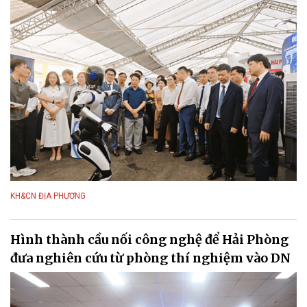
KH&CN ĐỊA PHƯƠNG
Hình thành cầu nối công nghệ để Hải Phòng
đưa nghiên cứu từ phòng thí nghiệm vào DN