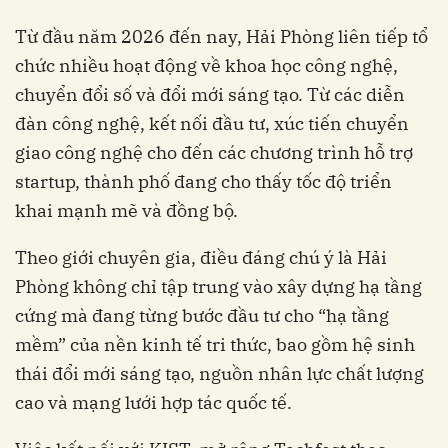
Từ đầu năm 2026 đến nay, Hải Phòng liên tiếp tổ
chức nhiều hoạt động về khoa học công nghệ,
chuyển đổi số và đổi mới sáng tạo. Từ các diễn
đàn công nghệ, kết nối đầu tư, xúc tiến chuyển
giao công nghệ cho đến các chương trình hỗ trợ
startup, thành phố đang cho thấy tốc độ triển
khai mạnh mẽ và đồng bộ.
Theo giới chuyên gia, điều đáng chú ý là Hải
Phòng không chỉ tập trung vào xây dựng hạ tầng
cứng mà đang từng bước đầu tư cho “hạ tầng
mềm” của nền kinh tế tri thức, bao gồm hệ sinh
thái đổi mới sáng tạo, nguồn nhân lực chất lượng
cao và mạng lưới hợp tác quốc tế.