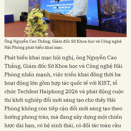
Ông Nguyễn Cao Thắng, Giám đốc Sở Khoa học và Công nghệ
Hải Phòng phát biểu khai mạc.
Phát biểu khai mạc hội nghị, ông Nguyễn Cao
Thắng, Giám đốc Sở Khoa học và Công nghệ Hải
Phòng nhấn mạnh, việc triển khai đồng thời ba
hoạt động lớn gồm hợp tác quốc tế với KIST, tổ
chức Techfest Haiphong 2026 và phát động cuộc
thi khởi nghiệp đổi mới sáng tạo cho thấy Hải
Phòng không còn tiếp cận đổi mới sáng tạo theo
hướng phong trào, mà đang xây dựng một chiến
lược dài hạn, có hệ sinh thái, có đối tác toàn cầu