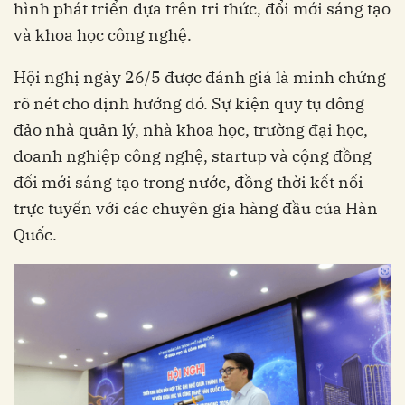
hình phát triển dựa trên tri thức, đổi mới sáng tạo
và khoa học công nghệ.
Hội nghị ngày 26/5 được đánh giá là minh chứng
rõ nét cho định hướng đó. Sự kiện quy tụ đông
đảo nhà quản lý, nhà khoa học, trường đại học,
doanh nghiệp công nghệ, startup và cộng đồng
đổi mới sáng tạo trong nước, đồng thời kết nối
trực tuyến với các chuyên gia hàng đầu của Hàn
Quốc.