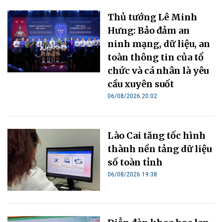
Thủ tướng Lê Minh
Hưng: Bảo đảm an
ninh mạng, dữ liệu, an
toàn thông tin của tổ
chức và cá nhân là yêu
cầu xuyên suốt
06/08/2026 20:02
Lào Cai tăng tốc hình
thành nền tảng dữ liệu
số toàn tỉnh
06/08/2026 19:38