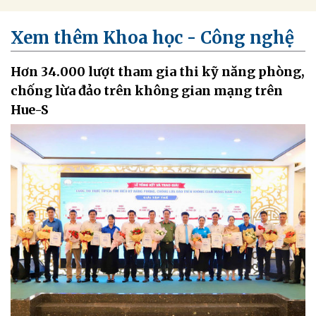
Xem thêm Khoa học - Công nghệ
Hơn 34.000 lượt tham gia thi kỹ năng phòng,
chống lừa đảo trên không gian mạng trên
Hue-S