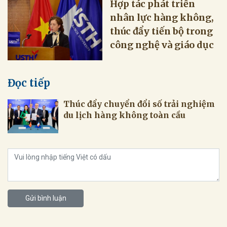
Hợp tác phát triển
nhân lực hàng không,
thúc đẩy tiến bộ trong
công nghệ và giáo dục
Đọc tiếp
Thúc đẩy chuyển đổi số trải nghiệm
Gửi bình luận