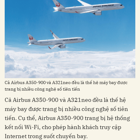
Cả Airbus A350-900 và A321neo đều là thế hệ máy bay được
trang bị nhiều công nghệ số tiên tiến
Cả Airbus A350-900 và A321neo đều là thế hệ
máy bay được trang bị nhiều công nghệ số tiên
tiến. Cụ thể, Airbus A350-900 trang bị hệ thống
kết nối Wi-Fi, cho phép hành khách truy cập
Internet trong suốt chuyến bay.