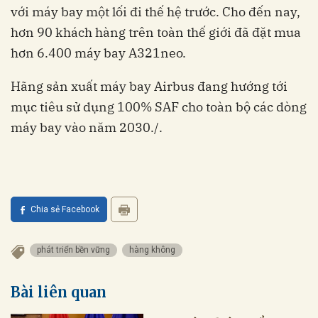
với máy bay một lối đi thế hệ trước. Cho đến nay,
hơn 90 khách hàng trên toàn thế giới đã đặt mua
hơn 6.400 máy bay A321neo.
Hãng sản xuất máy bay Airbus đang hướng tới
mục tiêu sử dụng 100% SAF cho toàn bộ các dòng
máy bay vào năm 2030./.
Chia sẻ Facebook
phát triển bền vững
hàng không
Bài liên quan