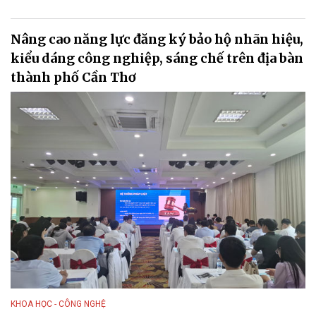
Nâng cao năng lực đăng ký bảo hộ nhãn hiệu,
kiểu dáng công nghiệp, sáng chế trên địa bàn
thành phố Cần Thơ
KHOA HỌC - CÔNG NGHỆ