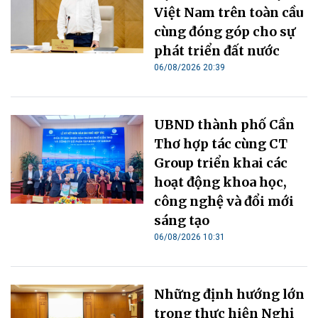
Việt Nam trên toàn cầu
cùng đóng góp cho sự
phát triển đất nước
06/08/2026 20:39
UBND thành phố Cần
Thơ hợp tác cùng CT
Group triển khai các
hoạt động khoa học,
công nghệ và đổi mới
sáng tạo
06/08/2026 10:31
Những định hướng lớn
trong thực hiện Nghị