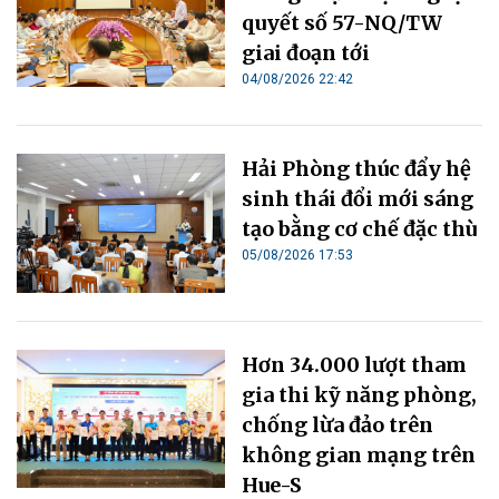
quyết số 57-NQ/TW
giai đoạn tới
04/08/2026 22:42
Hải Phòng thúc đẩy hệ
sinh thái đổi mới sáng
tạo bằng cơ chế đặc thù
05/08/2026 17:53
Hơn 34.000 lượt tham
gia thi kỹ năng phòng,
chống lừa đảo trên
không gian mạng trên
Hue-S