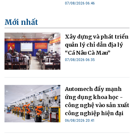
07/08/2026 06:46
Mới nhất
Xây dựng và phát triển
quản lý chỉ dẫn địa lý
“Cá Nâu Cà Mau”
07/08/2026 06:35
Automech đẩy mạnh
ứng dụng khoa học -
công nghệ vào sản xuất
công nghiệp hiện đại
06/08/2026 20:41