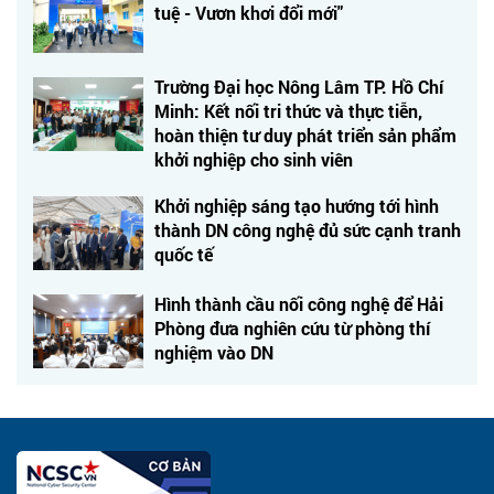
tuệ - Vươn khơi đổi mới"
Trường Đại học Nông Lâm TP. Hồ Chí
Minh: Kết nối tri thức và thực tiễn,
hoàn thiện tư duy phát triển sản phẩm
khởi nghiệp cho sinh viên
Khởi nghiệp sáng tạo hướng tới hình
thành DN công nghệ đủ sức cạnh tranh
quốc tế
Hình thành cầu nối công nghệ để Hải
Phòng đưa nghiên cứu từ phòng thí
nghiệm vào DN