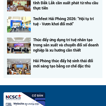
tỉnh Đắk Lắk cần xuất phát từ nhu cầu
thực tiễn
Techfest Hải Phòng 2026: "Hội tụ trí
tuệ - Vươn khơi đổi mới"
Thúc đẩy ứng dụng trí tuệ nhân tạo
trong sản xuất và chuyển đổi số doanh
nghiệp là xu hướng cần thiết
Hải Phòng thúc đẩy hệ sinh thái đổi
mới sáng tạo bằng cơ chế đặc thù