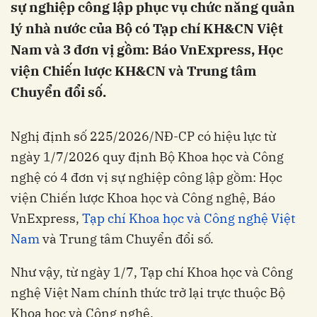
sự nghiệp công lập phục vụ chức năng quản
lý nhà nước của Bộ có Tạp chí KH&CN Việt
Nam và 3 đơn vị gồm: Báo VnExpress, Học
viện Chiến lược KH&CN và Trung tâm
Chuyển đổi số.
Nghị định số 225/2026/NĐ-CP có hiệu lực từ
ngày 1/7/2026 quy định Bộ Khoa học và Công
nghệ có 4 đơn vị sự nghiệp công lập gồm: Học
viện Chiến lược Khoa học và Công nghệ, Báo
VnExpress,
Tạp chí Khoa học và Công nghệ Việt
Nam
và Trung tâm Chuyển đổi số.
Như vậy, từ ngày 1/7, Tạp chí Khoa học và Công
nghệ Việt Nam chính thức trở lại trực thuộc Bộ
Khoa học và Công nghệ.