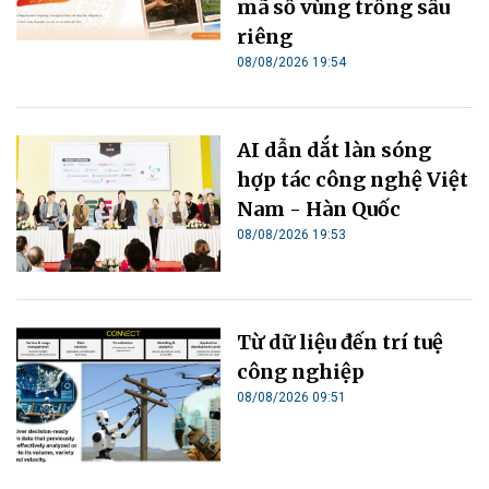
mã số vùng trồng sầu
riêng
08/08/2026 19:54
AI dẫn dắt làn sóng
hợp tác công nghệ Việt
Nam - Hàn Quốc
08/08/2026 19:53
Từ dữ liệu đến trí tuệ
công nghiệp
08/08/2026 09:51