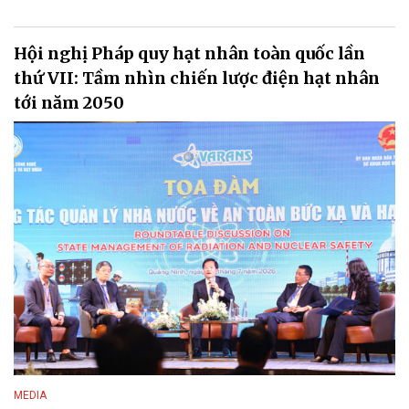
Hội nghị Pháp quy hạt nhân toàn quốc lần
thứ VII: Tầm nhìn chiến lược điện hạt nhân
tới năm 2050
MEDIA