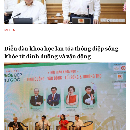
MEDIA
Diễn đàn khoa học lan tỏa thông điệp sống
khỏe từ dinh dưỡng và vận động