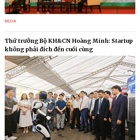
MEDIA
Thứ trưởng Bộ KH&CN Hoàng Minh: Startup
không phải đích đến cuối cùng