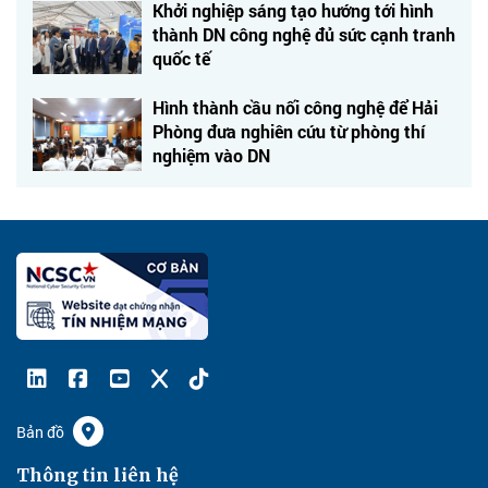
Khởi nghiệp sáng tạo hướng tới hình
thành DN công nghệ đủ sức cạnh tranh
quốc tế
Hình thành cầu nối công nghệ để Hải
Phòng đưa nghiên cứu từ phòng thí
nghiệm vào DN
Bản đồ
Thông tin liên hệ