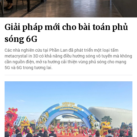
Giải pháp mới cho bài toán phủ
sóng 6G
Các nhà nghiên cứu tại Phần Lan đã phát triển một loại tấm
metacrystal in 3D có khả năng điều hướng sóng vô tuyến mà không
cần nguồn điện, mở ra hướng cải thiện vùng phủ sóng cho mạng
5G và 6G trong tương lai.