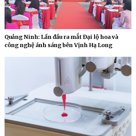
Quảng Ninh: Lần đầu ra mắt Đại lộ hoa và
công nghệ ánh sáng bên Vịnh Hạ Long