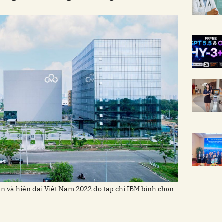
 và hiện đại Việt Nam 2022 do tạp chí IBM bình chọn