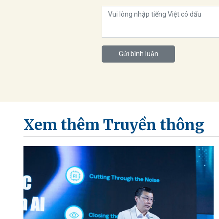
Gửi bình luận
Xem thêm Truyền thông