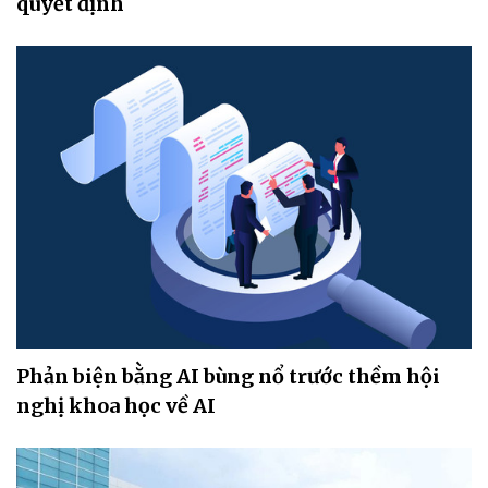
quyết định
Phản biện bằng AI bùng nổ trước thềm hội
nghị khoa học về AI