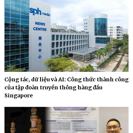
Cộng tác, dữ liệu và AI: Công thức thành công
của tập đoàn truyền thông hàng đầu
Singapore