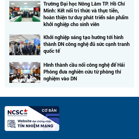
Trường Đại học Nông Lâm TP. Hồ Chí
Minh: Kết nối tri thức và thực tiễn,
hoàn thiện tư duy phát triển sản phẩm
khởi nghiệp cho sinh viên
Khởi nghiệp sáng tạo hướng tới hình
thành DN công nghệ đủ sức cạnh tranh
quốc tế
Hình thành cầu nối công nghệ để Hải
Phòng đưa nghiên cứu từ phòng thí
nghiệm vào DN