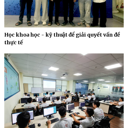
Học khoa học - kỹ thuật để giải quyết vấn đề
thực tế