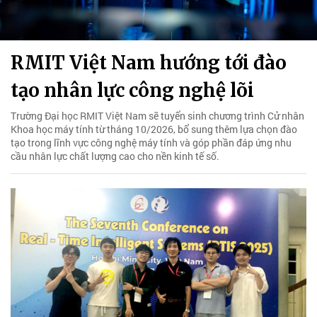
RMIT Việt Nam hướng tới đào
tạo nhân lực công nghệ lõi
Trường Đại học RMIT Việt Nam sẽ tuyển sinh chương trình Cử nhân
Khoa học máy tính từ tháng 10/2026, bổ sung thêm lựa chọn đào
tạo trong lĩnh vực công nghệ máy tính và góp phần đáp ứng nhu
cầu nhân lực chất lượng cao cho nền kinh tế số.