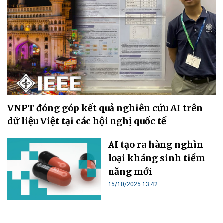
VNPT đóng góp kết quả nghiên cứu AI trên
dữ liệu Việt tại các hội nghị quốc tế
loại kháng sinh tiềm
15/10/2025 13:42