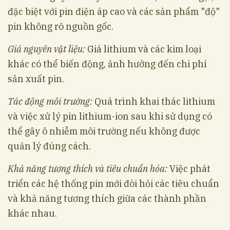
đặc biệt với pin điện áp cao và các sản phẩm "độ"
pin không rõ nguồn gốc.
Giá nguyên vật liệu:
Giá lithium và các kim loại
khác có thể biến động, ảnh hưởng đến chi phí
sản xuất pin.
Tác động môi trường:
Quá trình khai thác lithium
và việc xử lý pin lithium-ion sau khi sử dụng có
thể gây ô nhiễm môi trường nếu không được
quản lý đúng cách.
Khả năng tương thích và tiêu chuẩn hóa:
Việc phát
triển các hệ thống pin mới đòi hỏi các tiêu chuẩn
và khả năng tương thích giữa các thành phần
khác nhau.