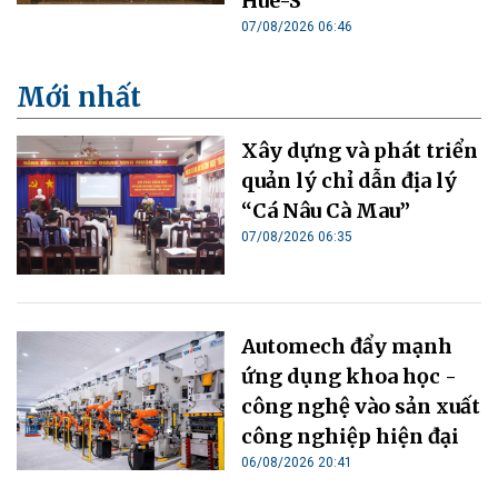
Hue-S
07/08/2026 06:46
Mới nhất
Xây dựng và phát triển
quản lý chỉ dẫn địa lý
“Cá Nâu Cà Mau”
07/08/2026 06:35
Automech đẩy mạnh
ứng dụng khoa học -
công nghệ vào sản xuất
công nghiệp hiện đại
06/08/2026 20:41