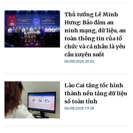
Thủ tướng Lê Minh
Hưng: Bảo đảm an
ninh mạng, dữ liệu, an
toàn thông tin của tổ
chức và cá nhân là yêu
cầu xuyên suốt
06/08/2026 20:02
Lào Cai tăng tốc hình
thành nền tảng dữ liệu
số toàn tỉnh
06/08/2026 19:38