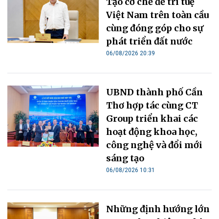
Tạo cơ chế để trí tuệ
Việt Nam trên toàn cầu
cùng đóng góp cho sự
phát triển đất nước
06/08/2026 20:39
UBND thành phố Cần
Thơ hợp tác cùng CT
Group triển khai các
hoạt động khoa học,
công nghệ và đổi mới
sáng tạo
06/08/2026 10:31
Những định hướng lớn