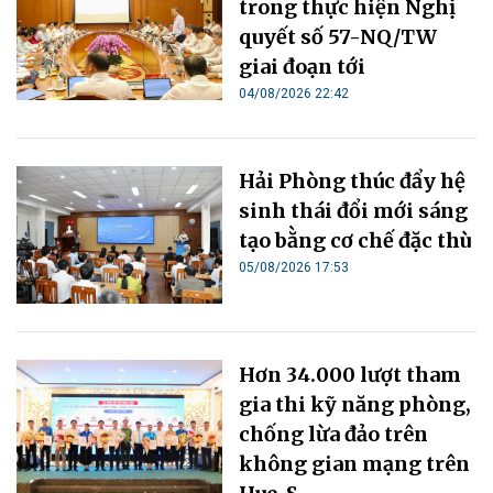
trong thực hiện Nghị
quyết số 57-NQ/TW
giai đoạn tới
04/08/2026 22:42
Hải Phòng thúc đẩy hệ
sinh thái đổi mới sáng
tạo bằng cơ chế đặc thù
05/08/2026 17:53
Hơn 34.000 lượt tham
gia thi kỹ năng phòng,
chống lừa đảo trên
không gian mạng trên