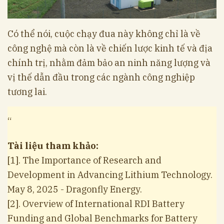
Có thể nói, cuộc chạy đua này không chỉ là về
công nghệ mà còn là về chiến lược kinh tế và địa
chính trị, nhằm đảm bảo an ninh năng lượng và
vị thế dẫn đầu trong các ngành công nghiệp
tương lai.
“
Tài liệu tham khảo:
[1]. The Importance of Research and
Development in Advancing Lithium Technology.
May 8, 2025 - Dragonfly Energy.
[2]. Overview of International RDI Battery
Funding and Global Benchmarks for Battery