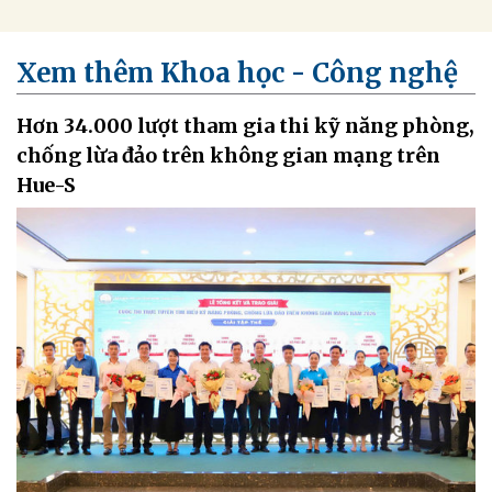
Xem thêm Khoa học - Công nghệ
Hơn 34.000 lượt tham gia thi kỹ năng phòng,
chống lừa đảo trên không gian mạng trên
Hue-S