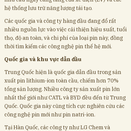
hệ thống lưu trữ năng lượng tái tạo.
Các quốc gia và công ty hàng đầu đang đổ rất
nhiều nguồn lực vào việc cải thiện hiệu suất, tuổi
thọ, độ an toàn, và chi phí của loại pin này, đồng
thời tìm kiếm các công nghệ pin thế hệ mới.
Quốc gia và khu vực dẫn đầu
Trung Quốc hiện là quốc gia dẫn đầu trong sản
xuất pin lithium-ion toàn cầu, chiếm hơn 70%
tổng sản lượng. Nhiều công ty sản xuất pin lớn
nhất thế giới như CATL và BYD đều đến từ Trung
Quốc. Quốc gia này cũng tích cực nghiên cứu các
công nghệ pin mới như pin natri-ion.
Tại Hàn Quốc, các công ty như LG Chem và