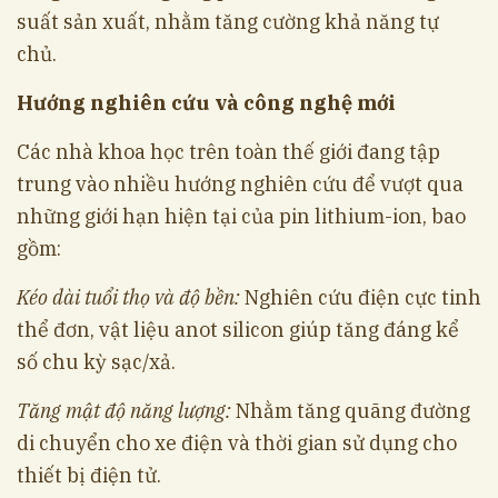
suất sản xuất, nhằm tăng cường khả năng tự
chủ.
Hướng nghiên cứu và công nghệ mới
Các nhà khoa học trên toàn thế giới đang tập
trung vào nhiều hướng nghiên cứu để vượt qua
những giới hạn hiện tại của pin lithium-ion, bao
gồm:
Kéo dài tuổi thọ và độ bền:
Nghiên cứu điện cực tinh
thể đơn, vật liệu anot silicon giúp tăng đáng kể
số chu kỳ sạc/xả.
Tăng mật độ năng lượng:
Nhằm tăng quãng đường
di chuyển cho xe điện và thời gian sử dụng cho
thiết bị điện tử.