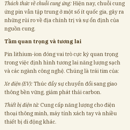
Thách thức về chuỗi cung ứng:
Hiện nay, chuỗi cung
ứng pin vẫn tập trung ở một số ít quốc gia, gây ra
những rủi ro về địa chính trị và sự ổn định của
nguồn cung.
Tầm quan trọng và tương lai
Pin lithium-ion đóng vai trò cực kỳ quan trọng
trong việc định hình tương lai năng lượng sạch
và các ngành công nghệ. Chúng là trái tim của:
Xe điện (EV):
Thúc đẩy sự chuyển đổi sang giao
thông bền vững, giảm phát thải carbon.
Thiết bị điện tử:
Cung cấp năng lượng cho điện
thoại thông minh, máy tính xách tay và nhiều
thiết bị di động khác.