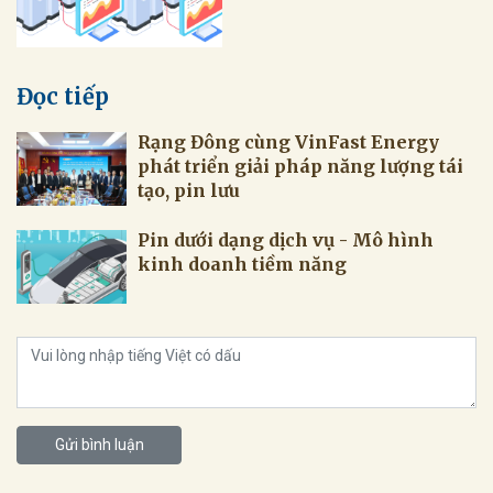
Đọc tiếp
Rạng Đông cùng VinFast Energy
phát triển giải pháp năng lượng tái
tạo, pin lưu
Pin dưới dạng dịch vụ - Mô hình
kinh doanh tiềm năng
Gửi bình luận