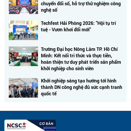
chuyển đổi số, hỗ trợ thử nghiệm công
nghệ số
Techfest Hải Phòng 2026: "Hội tụ trí
tuệ - Vươn khơi đổi mới"
Trường Đại học Nông Lâm TP. Hồ Chí
Minh: Kết nối tri thức và thực tiễn,
hoàn thiện tư duy phát triển sản phẩm
khởi nghiệp cho sinh viên
Khởi nghiệp sáng tạo hướng tới hình
thành DN công nghệ đủ sức cạnh tranh
quốc tế