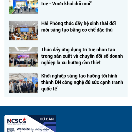
tuệ - Vươn khơi đổi mới"
Hải Phòng thúc đẩy hệ sinh thái đổi
mới sáng tạo bằng cơ chế đặc thù
Thúc đẩy ứng dụng trí tuệ nhân tạo
trong sản xuất và chuyển đổi số doanh
nghiệp là xu hướng cần thiết
Khởi nghiệp sáng tạo hướng tới hình
thành DN công nghệ đủ sức cạnh tranh
quốc tế